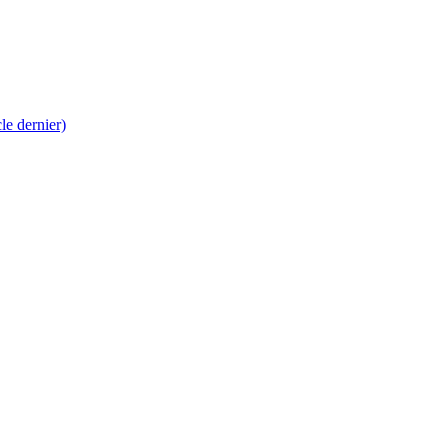
 dernier)