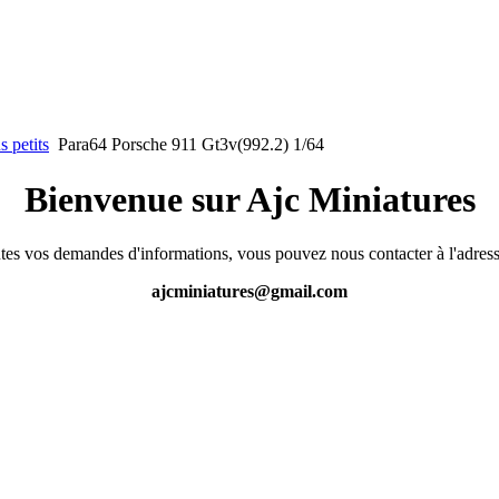
s petits
Para64 Porsche 911 Gt3v(992.2) 1/64
Bienvenue sur Ajc Miniatures
tes vos demandes d'informations, vous pouvez nous contacter à l'adress
ajcminiatures@gmail.com