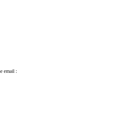
e email :