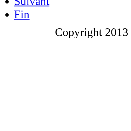
Suivant
Fin
Copyright 2013 