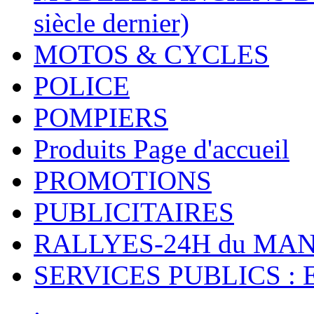
siècle dernier)
MOTOS & CYCLES
POLICE
POMPIERS
Produits Page d'accueil
PROMOTIONS
PUBLICITAIRES
RALLYES-24H du M
SERVICES PUBLICS : 
.