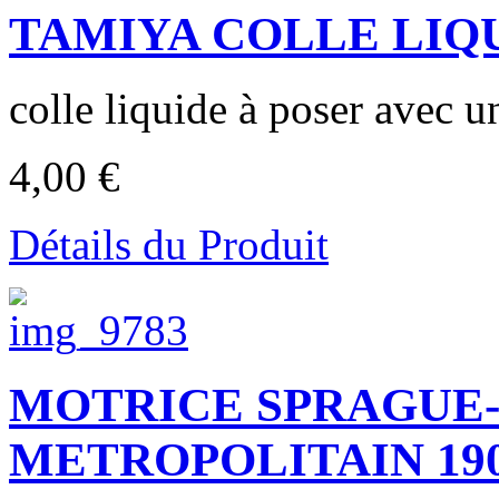
TAMIYA COLLE LIQUI
colle liquide à poser avec u
4,00 €
Détails du Produit
MOTRICE SPRAGUE
METROPOLITAIN 1908