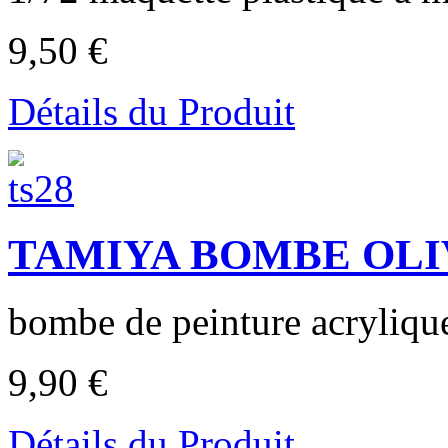
9,50 €
Détails du Produit
TAMIYA BOMBE OLIV
bombe de peinture acrylique
9,90 €
Détails du Produit