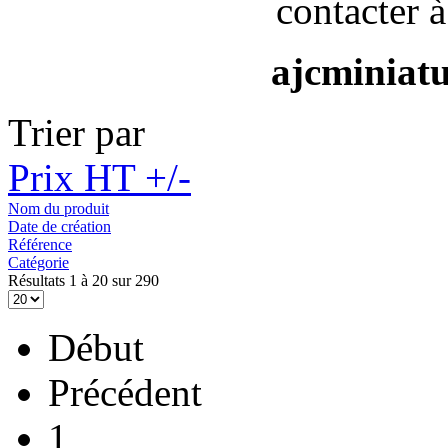
contacter à
ajcminiat
Trier par
Prix HT +/-
Nom du produit
Date de création
Référence
Catégorie
Résultats 1 à 20 sur 290
Début
Précédent
1