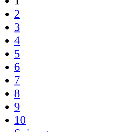
1
2
3
4
5
6
7
8
9
10