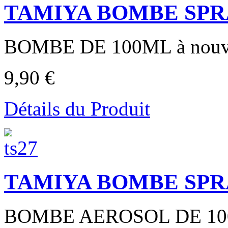
TAMIYA BOMBE SPRAY 
BOMBE DE 100ML à nouvea
9,90 €
Détails du Produit
TAMIYA BOMBE SPR
BOMBE AEROSOL DE 100ml