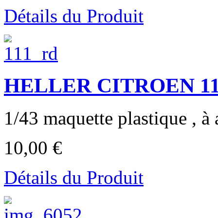
Détails du Produit
HELLER CITROEN 11CV
1/43 maquette plastique , à 
10,00 €
Détails du Produit