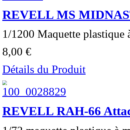
REVELL MS MIDNAST
1/1200 Maquette plastique à
8,00 €
Détails du Produit
REVELL RAH-66 Attack