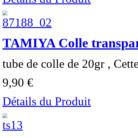
TAMIYA Colle transpar
tube de colle de 20gr , Cette
9,90 €
Détails du Produit