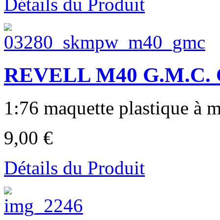
Détails du Produit
REVELL M40 G.M.C. 
1:76 maquette plastique à mo
9,00 €
Détails du Produit