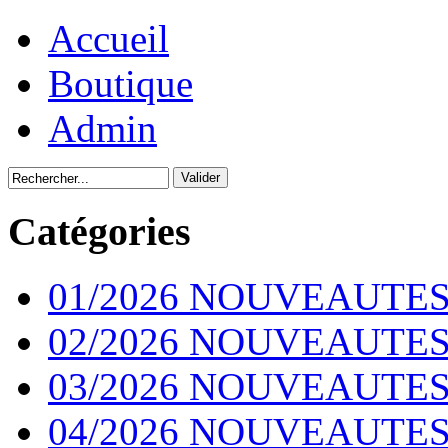
Accueil
Boutique
Admin
Catégories
01/2026 NOUVEAUTES
02/2026 NOUVEAUTES
03/2026 NOUVEAUTES
04/2026 NOUVEAUTES