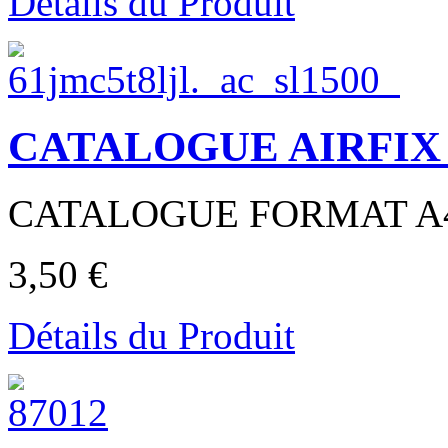
Détails du Produit
CATALOGUE AIRFIX 
CATALOGUE FORMAT A4 
3,50 €
Détails du Produit