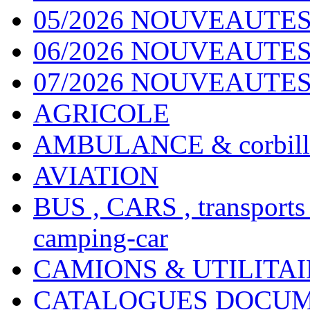
05/2026 NOUVEAUTES
06/2026 NOUVEAUTES 
07/2026 NOUVEAUTES
AGRICOLE
AMBULANCE & corbill
AVIATION
BUS , CARS , transports
camping-car
CAMIONS & UTILITAIR
CATALOGUES DOCUM