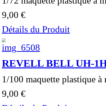
1/72 maquette plastique à mo
9,00 €
Détails du Produit
REVELL BELL UH-1H Gu
1/100 maquette plastique à 
9,00 €