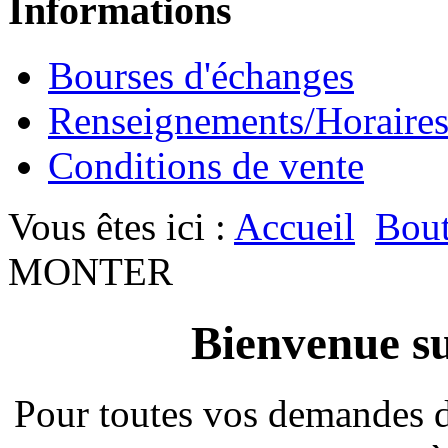
Informations
Bourses d'échanges
Renseignements/Horaire
Conditions de vente
Vous êtes ici :
Accueil
Bout
MONTER
Bienvenue su
Pour toutes vos demandes 