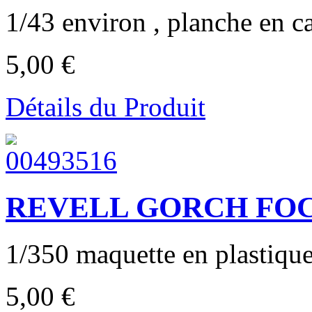
1/43 environ , planche en ca
5,00 €
Détails du Produit
REVELL GORCH FOCK
1/350 maquette en plastique 
5,00 €