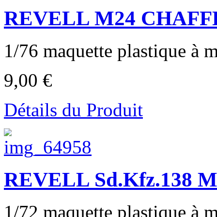
REVELL M24 CHAFFE
1/76 maquette plastique à mo
9,00 €
Détails du Produit
REVELL Sd.Kfz.138 M
1/72 maquette plastique à mo