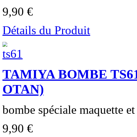
9,90 €
Détails du Produit
TAMIYA BOMBE TS61
OTAN)
bombe spéciale maquette et
9,90 €