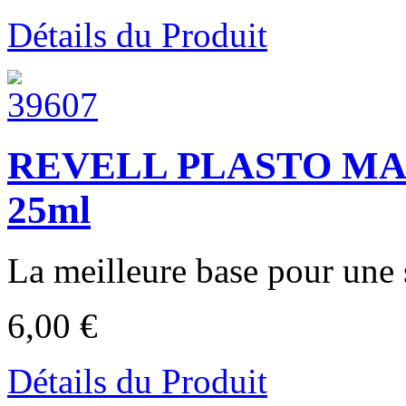
Détails du Produit
REVELL PLASTO MAST
25ml
La meilleure base pour une s
6,00 €
Détails du Produit