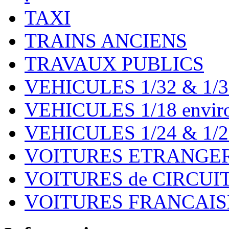
TAXI
TRAINS ANCIENS
TRAVAUX PUBLICS
VEHICULES 1/32 & 1/3
VEHICULES 1/18 environ
VEHICULES 1/24 & 1/2
VOITURES ETRANGER
VOITURES de CIRCUIT 
VOITURES FRANCAISE