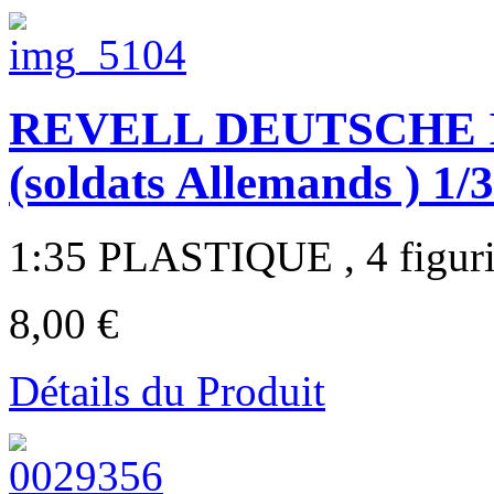
REVELL DEUTSCHE 
(soldats Allemands ) 1/
1:35 PLASTIQUE , 4 figurin
8,00 €
Détails du Produit