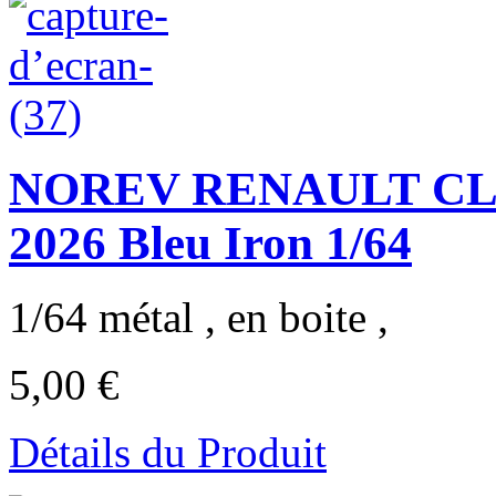
NOREV RENAULT CLI
2026 Bleu Iron 1/64
1/64 métal , en boite ,
5,00 €
Détails du Produit