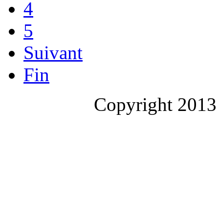
4
5
Suivant
Fin
Copyright 2013 