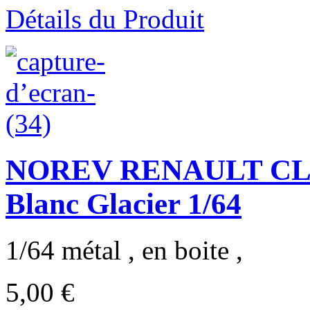
Détails du Produit
NOREV RENAULT CLI
Blanc Glacier 1/64
1/64 métal , en boite ,
5,00 €