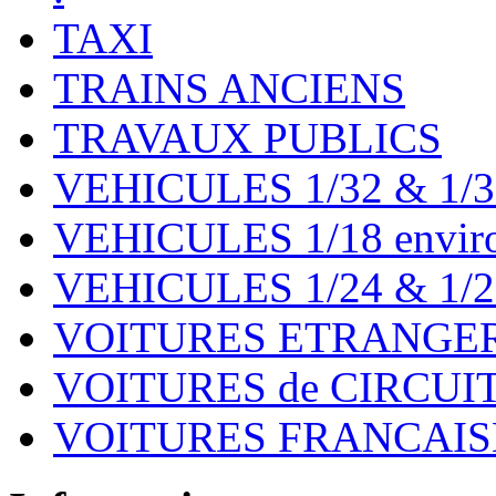
TAXI
TRAINS ANCIENS
TRAVAUX PUBLICS
VEHICULES 1/32 & 1/3
VEHICULES 1/18 environ
VEHICULES 1/24 & 1/2
VOITURES ETRANGER
VOITURES de CIRCUIT 
VOITURES FRANCAISE