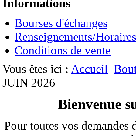
Informations
Bourses d'échanges
Renseignements/Horaire
Conditions de vente
Vous êtes ici :
Accueil
Bout
JUIN 2026
Bienvenue su
Pour toutes vos demandes 