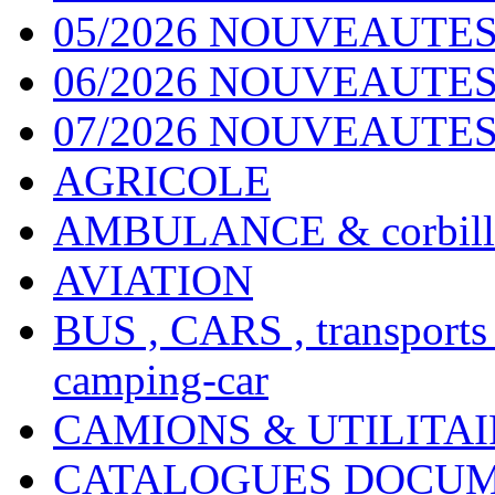
05/2026 NOUVEAUTES
06/2026 NOUVEAUTES 
07/2026 NOUVEAUTES
AGRICOLE
AMBULANCE & corbill
AVIATION
BUS , CARS , transports
camping-car
CAMIONS & UTILITAIR
CATALOGUES DOCUM