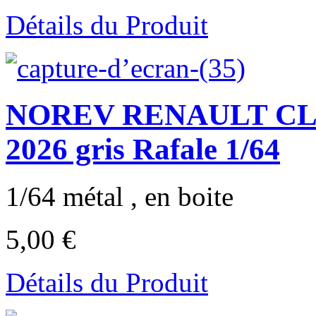
Détails du Produit
NOREV RENAULT CLI
2026 gris Rafale 1/64
1/64 métal , en boite
5,00 €
Détails du Produit