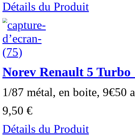
Détails du Produit
Norev Renault 5 Turbo 
1/87 métal, en boite, 9€50 au
9,50 €
Détails du Produit