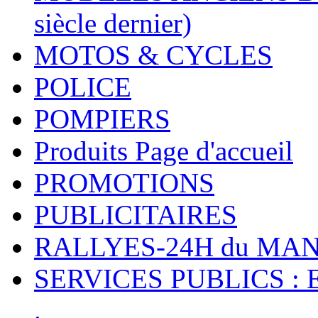
siècle dernier)
MOTOS & CYCLES
POLICE
POMPIERS
Produits Page d'accueil
PROMOTIONS
PUBLICITAIRES
RALLYES-24H du M
SERVICES PUBLICS : 
.