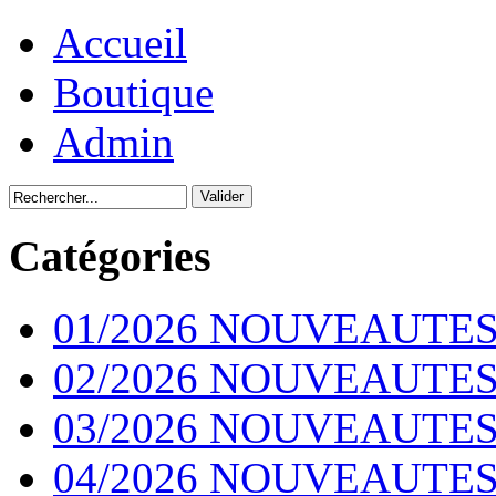
Accueil
Boutique
Admin
Catégories
01/2026 NOUVEAUTES
02/2026 NOUVEAUTES
03/2026 NOUVEAUTES
04/2026 NOUVEAUTES