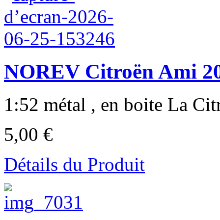
NOREV Citroën Ami 20
1:52 métal , en boite La Cit
5,00 €
Détails du Produit