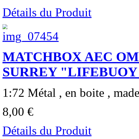
Détails du Produit
MATCHBOX AEC OMN
SURREY "LIFEBUOY
1:72 Métal , en boite , made
8,00 €
Détails du Produit