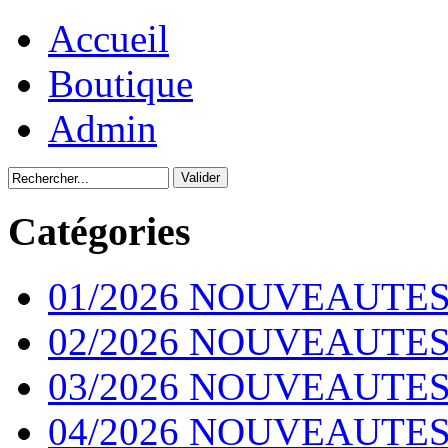
Accueil
Boutique
Admin
Catégories
01/2026 NOUVEAUTES
02/2026 NOUVEAUTES
03/2026 NOUVEAUTES
04/2026 NOUVEAUTES