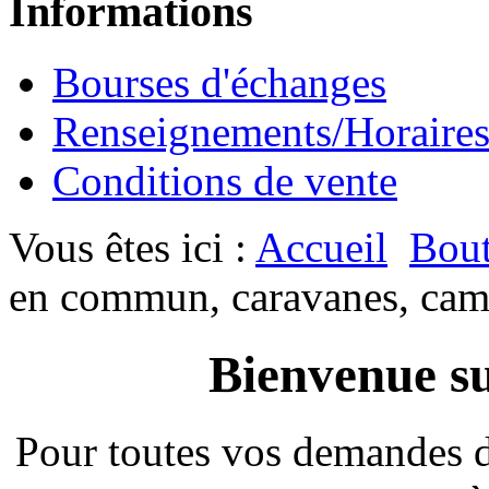
Informations
Bourses d'échanges
Renseignements/Horaire
Conditions de vente
Vous êtes ici :
Accueil
Bout
en commun, caravanes, cam
Bienvenue su
Pour toutes vos demandes 