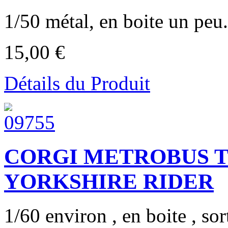
1/50 métal, en boite un peu.
15,00 €
Détails du Produit
CORGI METROBUS 
YORKSHIRE RIDER
1/60 environ , en boite , so