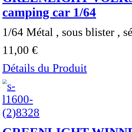
camping car 1/64
1/64 Métal , sous blister , sé
11,00 €
Détails du Produit