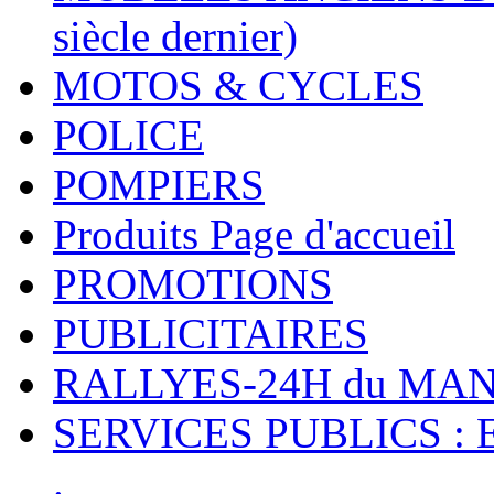
siècle dernier)
MOTOS & CYCLES
POLICE
POMPIERS
Produits Page d'accueil
PROMOTIONS
PUBLICITAIRES
RALLYES-24H du M
SERVICES PUBLICS : 
.