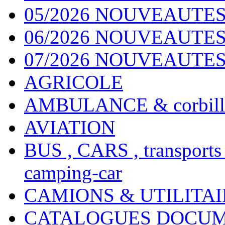
05/2026 NOUVEAUTES
06/2026 NOUVEAUTES 
07/2026 NOUVEAUTES
AGRICOLE
AMBULANCE & corbill
AVIATION
BUS , CARS , transports
camping-car
CAMIONS & UTILITAIR
CATALOGUES DOCUM