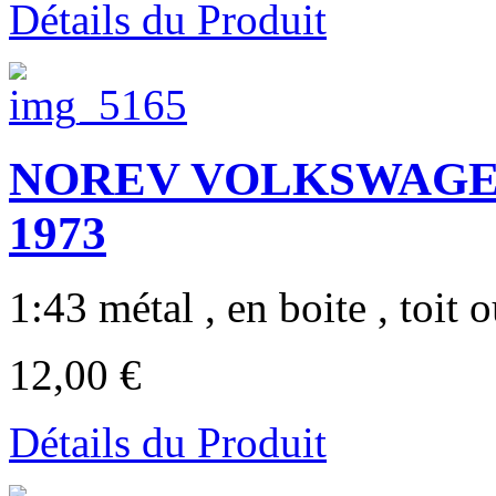
Détails du Produit
NOREV VOLKSWAGEN T
1973
1:43 métal , en boite , toit o
12,00 €
Détails du Produit