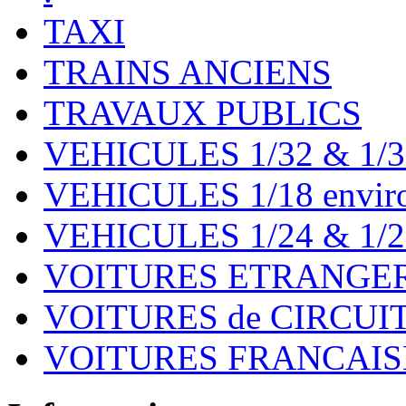
TAXI
TRAINS ANCIENS
TRAVAUX PUBLICS
VEHICULES 1/32 & 1/3
VEHICULES 1/18 environ
VEHICULES 1/24 & 1/2
VOITURES ETRANGER
VOITURES de CIRCUIT 
VOITURES FRANCAISE