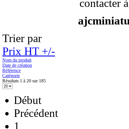
contacter à
ajcminiat
Trier par
Prix HT +/-
Nom du produit
Date de création
Référence
Catégorie
Résultats 1 à 20 sur 185
Début
Précédent
1