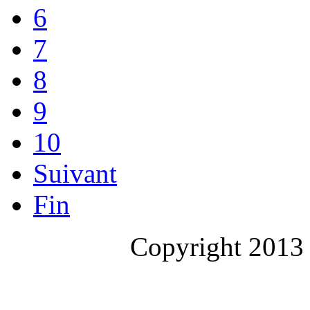
6
7
8
9
10
Suivant
Fin
Copyright 2013 