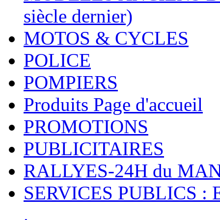
siècle dernier)
MOTOS & CYCLES
POLICE
POMPIERS
Produits Page d'accueil
PROMOTIONS
PUBLICITAIRES
RALLYES-24H du M
SERVICES PUBLICS : 
.