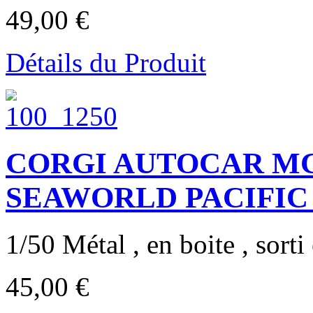
49,00 €
Détails du Produit
CORGI AUTOCAR MCI
SEAWORLD PACIFIC
1/50 Métal , en boite , sorti
45,00 €