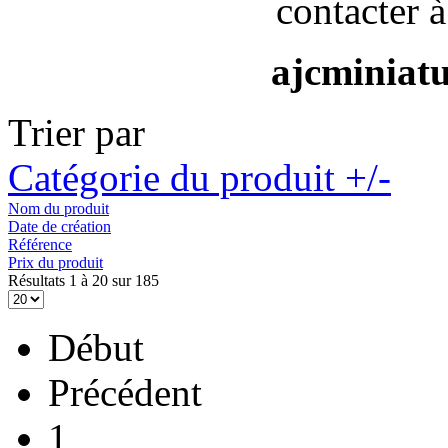
contacter à
ajcminiat
Trier par
Catégorie du produit +/-
Nom du produit
Date de création
Référence
Prix du produit
Résultats 1 à 20 sur 185
Début
Précédent
1