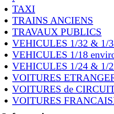
TAXI
TRAINS ANCIENS
TRAVAUX PUBLICS
VEHICULES 1/32 & 1/3
VEHICULES 1/18 environ
VEHICULES 1/24 & 1/2
VOITURES ETRANGER
VOITURES de CIRCUIT 
VOITURES FRANCAISE