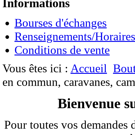
Informations
Bourses d'échanges
Renseignements/Horaire
Conditions de vente
Vous êtes ici :
Accueil
Bout
en commun, caravanes, cam
Bienvenue su
Pour toutes vos demandes 