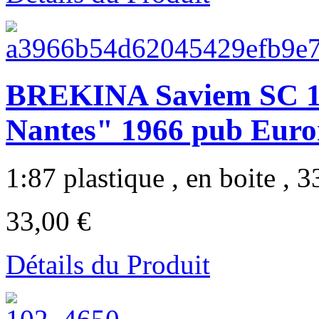
BREKINA Saviem SC 1
Nantes" 1966 pub Euro
1:87 plastique , en boite , 33
33,00 €
Détails du Produit