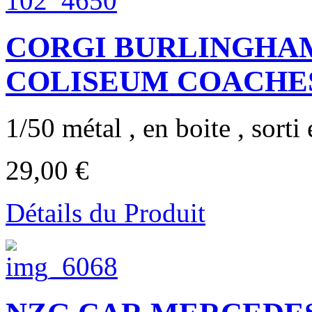
CORGI BURLINGHA
COLISEUM COACHES 
1/50 métal , en boite , sorti
29,00 €
Détails du Produit