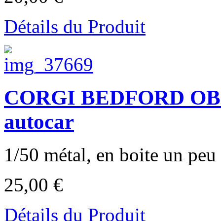
Détails du Produit
CORGI BEDFORD OB Co
autocar
1/50 métal, en boite un peu u
25,00 €
Détails du Produit