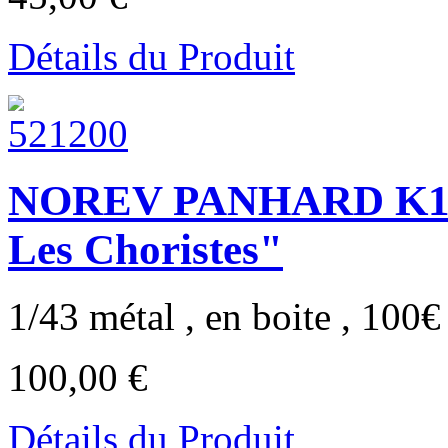
Détails du Produit
NOREV PANHARD K173 
Les Choristes"
1/43 métal , en boite , 100€ 
100,00 €
Détails du Produit