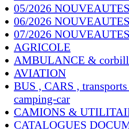
05/2026 NOUVEAUTES
06/2026 NOUVEAUTES 
07/2026 NOUVEAUTES
AGRICOLE
AMBULANCE & corbill
AVIATION
BUS , CARS , transports
camping-car
CAMIONS & UTILITAIR
CATALOGUES DOCUM