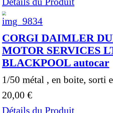
Détails du Produit
CORGI DAIMLER DU
MOTOR SERVICES L
BLACKPOOL autocar
1/50 métal , en boite, sorti 
20,00 €
Détails du Produit