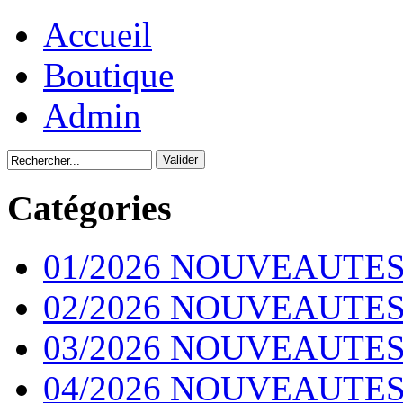
Accueil
Boutique
Admin
Catégories
01/2026 NOUVEAUTES
02/2026 NOUVEAUTES
03/2026 NOUVEAUTES
04/2026 NOUVEAUTES