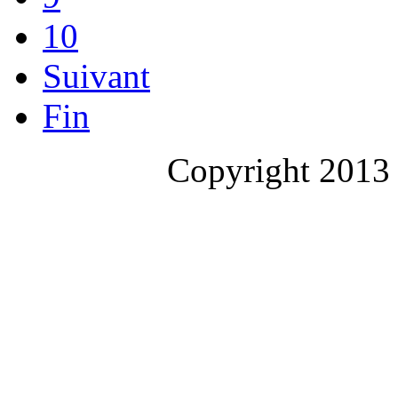
10
Suivant
Fin
Copyright 2013 