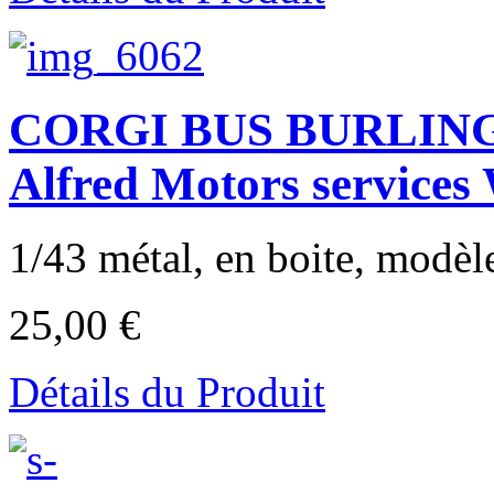
CORGI BUS BURLIN
Alfred Motors services
1/43 métal, en boite, modèle
25,00 €
Détails du Produit