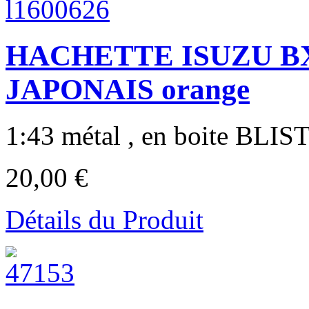
HACHETTE ISUZU B
JAPONAIS orange
1:43 métal , en boite BLIST
20,00 €
Détails du Produit