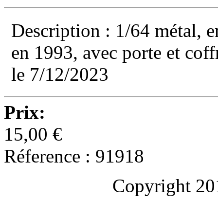
Description : 1/64 métal, e
en 1993, avec porte et cof
le 7/12/2023
Prix:
15,00 €
Réference : 91918
Copyright 20