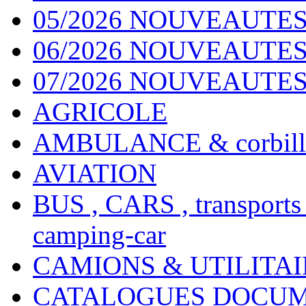
05/2026 NOUVEAUTES
06/2026 NOUVEAUTES 
07/2026 NOUVEAUTES
AGRICOLE
AMBULANCE & corbill
AVIATION
BUS , CARS , transports
camping-car
CAMIONS & UTILITAIR
CATALOGUES DOCUM