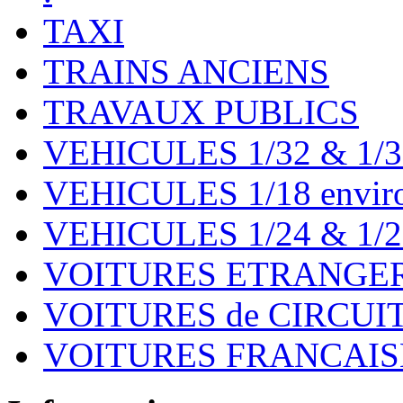
TAXI
TRAINS ANCIENS
TRAVAUX PUBLICS
VEHICULES 1/32 & 1/3
VEHICULES 1/18 environ
VEHICULES 1/24 & 1/2
VOITURES ETRANGER
VOITURES de CIRCUIT 
VOITURES FRANCAISE