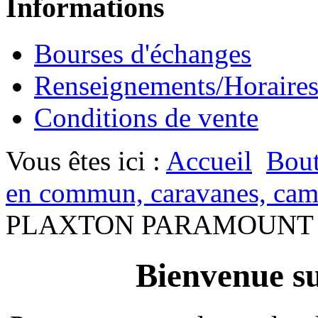
Informations
Bourses d'échanges
Renseignements/Horaire
Conditions de vente
Vous êtes ici :
Accueil
Bout
en commun, caravanes, cam
PLAXTON PARAMOUNT S
Bienvenue su