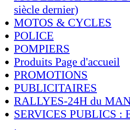
siècle dernier)
MOTOS & CYCLES
POLICE
POMPIERS
Produits Page d'accueil
PROMOTIONS
PUBLICITAIRES
RALLYES-24H du M
SERVICES PUBLICS : 
.