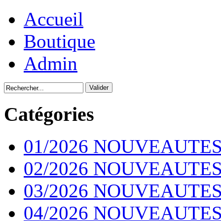
Accueil
Boutique
Admin
Catégories
01/2026 NOUVEAUTES
02/2026 NOUVEAUTES
03/2026 NOUVEAUTES
04/2026 NOUVEAUTES