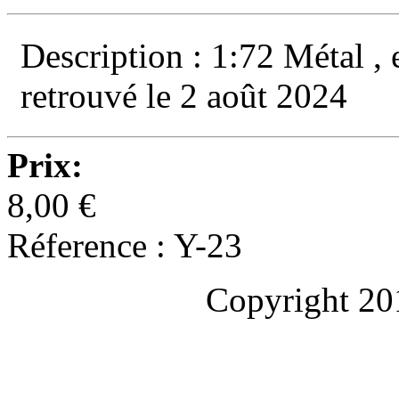
Description : 1:72 Métal ,
retrouvé le 2 août 2024
Prix:
8,00 €
Réference : Y-23
Copyright 20