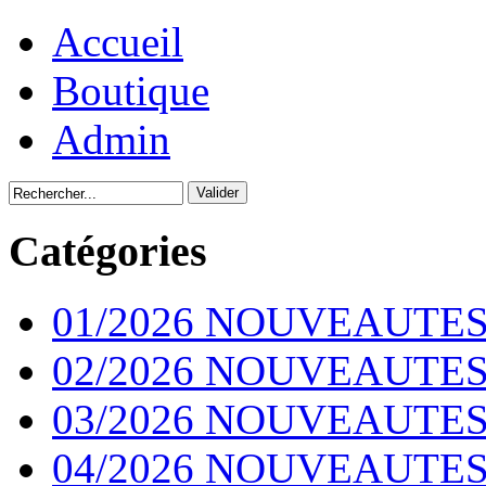
Accueil
Boutique
Admin
Catégories
01/2026 NOUVEAUTES
02/2026 NOUVEAUTES
03/2026 NOUVEAUTES
04/2026 NOUVEAUTES