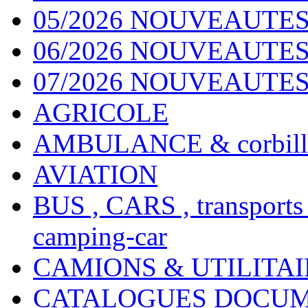
05/2026 NOUVEAUTES
06/2026 NOUVEAUTES 
07/2026 NOUVEAUTES
AGRICOLE
AMBULANCE & corbill
AVIATION
BUS , CARS , transports
camping-car
CAMIONS & UTILITAIR
CATALOGUES DOCUM