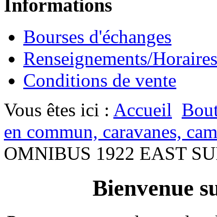
Informations
Bourses d'échanges
Renseignements/Horaire
Conditions de vente
Vous êtes ici :
Accueil
Bout
en commun, caravanes, cam
OMNIBUS 1922 EAST S
Bienvenue su