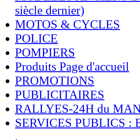
siècle dernier)
MOTOS & CYCLES
POLICE
POMPIERS
Produits Page d'accueil
PROMOTIONS
PUBLICITAIRES
RALLYES-24H du M
SERVICES PUBLICS : 
.