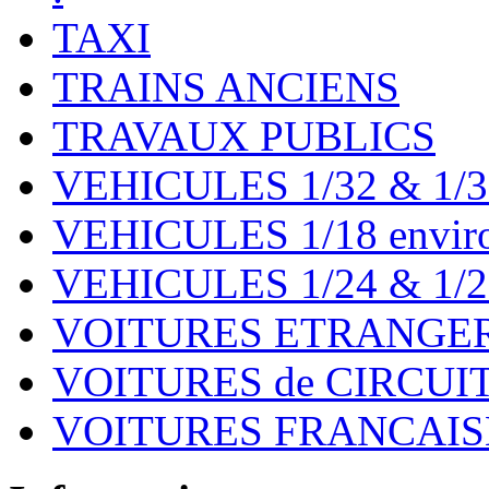
TAXI
TRAINS ANCIENS
TRAVAUX PUBLICS
VEHICULES 1/32 & 1/3
VEHICULES 1/18 environ
VEHICULES 1/24 & 1/2
VOITURES ETRANGER
VOITURES de CIRCUIT 
VOITURES FRANCAISE