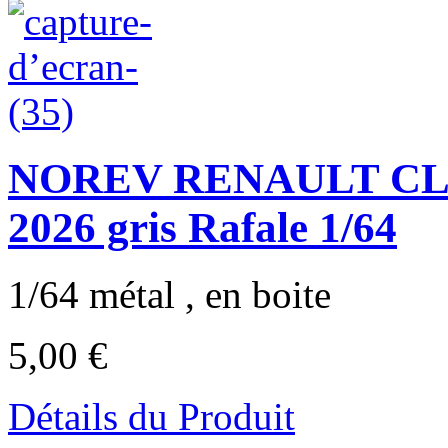
NOREV RENAULT CLI
2026 gris Rafale 1/64
1/64 métal , en boite
5,00 €
Détails du Produit