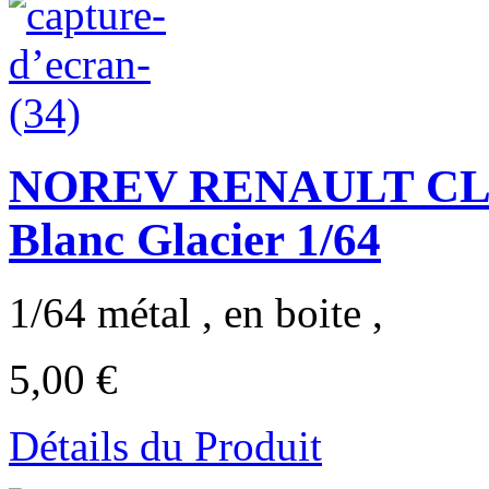
NOREV RENAULT CLI
Blanc Glacier 1/64
1/64 métal , en boite ,
5,00 €
Détails du Produit