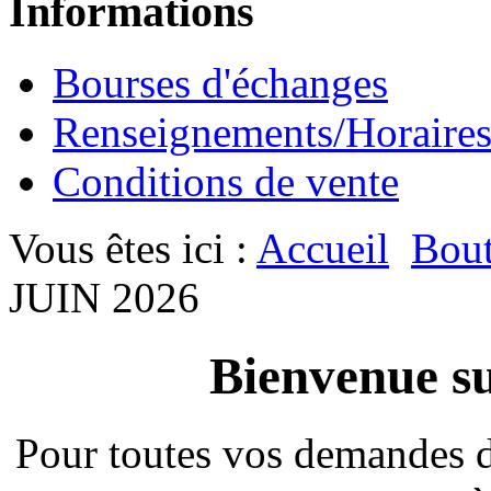
Informations
Bourses d'échanges
Renseignements/Horaire
Conditions de vente
Vous êtes ici :
Accueil
Bout
JUIN 2026
Bienvenue su
Pour toutes vos demandes 