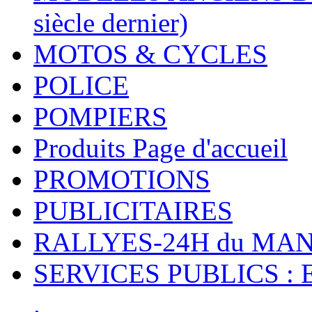
siècle dernier)
MOTOS & CYCLES
POLICE
POMPIERS
Produits Page d'accueil
PROMOTIONS
PUBLICITAIRES
RALLYES-24H du M
SERVICES PUBLICS : 
.