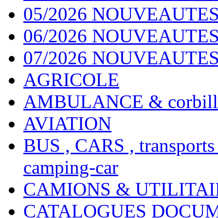
05/2026 NOUVEAUTES
06/2026 NOUVEAUTES 
07/2026 NOUVEAUTES
AGRICOLE
AMBULANCE & corbill
AVIATION
BUS , CARS , transports
camping-car
CAMIONS & UTILITAIR
CATALOGUES DOCUM