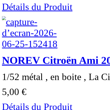
Détails du Produit
NOREV Citroën Ami 20
1/52 métal , en boite , La Ci
5,00 €
Détails du Produit