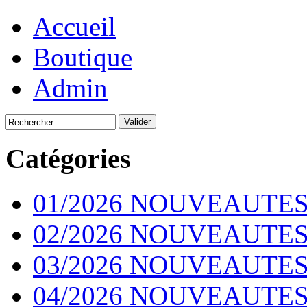
Accueil
Boutique
Admin
Catégories
01/2026 NOUVEAUTES
02/2026 NOUVEAUTES
03/2026 NOUVEAUTES
04/2026 NOUVEAUTES