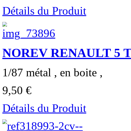
Détails du Produit
NOREV RENAULT 5 TL 
1/87 métal , en boite ,
9,50 €
Détails du Produit