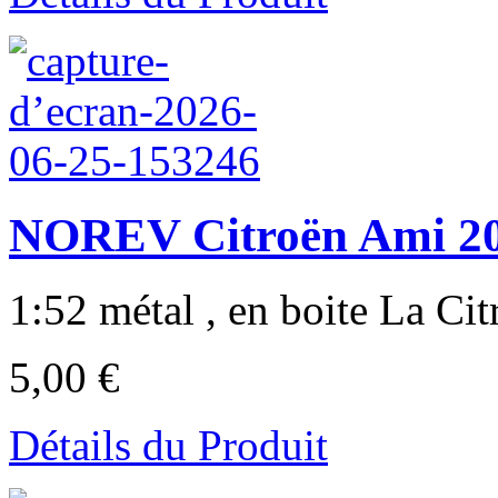
NOREV Citroën Ami 20
1:52 métal , en boite La Cit
5,00 €
Détails du Produit