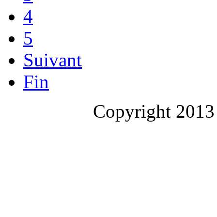
4
5
Suivant
Fin
Copyright 2013 