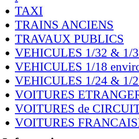
TAXI
TRAINS ANCIENS
TRAVAUX PUBLICS
VEHICULES 1/32 & 1/3
VEHICULES 1/18 environ
VEHICULES 1/24 & 1/2
VOITURES ETRANGER
VOITURES de CIRCUIT 
VOITURES FRANCAISE