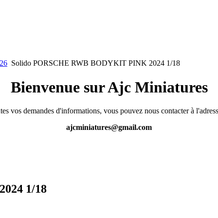
26
Solido PORSCHE RWB BODYKIT PINK 2024 1/18
Bienvenue sur Ajc Miniatures
tes vos demandes d'informations, vous pouvez nous contacter à l'adress
ajcminiatures@gmail.com
024 1/18