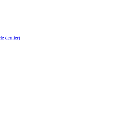
 dernier)