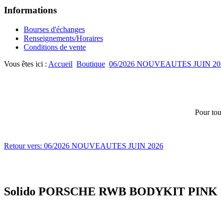
Informations
Bourses d'échanges
Renseignements/Horaires
Conditions de vente
Vous êtes ici :
Accueil
Boutique
06/2026 NOUVEAUTES JUIN 20
Pour tou
Retour vers: 06/2026 NOUVEAUTES JUIN 2026
Solido PORSCHE RWB BODYKIT PINK 2