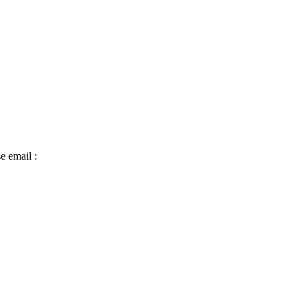
e email :