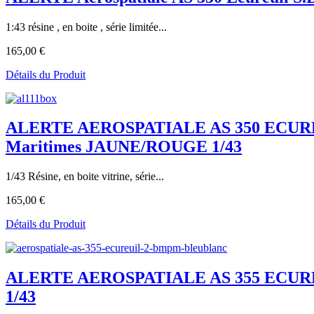
1:43 résine , en boite , série limitée...
165,00 €
Détails du Produit
ALERTE AEROSPATIALE AS 350 ECURE
Maritimes JAUNE/ROUGE 1/43
1/43 Résine, en boite vitrine, série...
165,00 €
Détails du Produit
ALERTE AEROSPATIALE AS 355 ECUREU
1/43