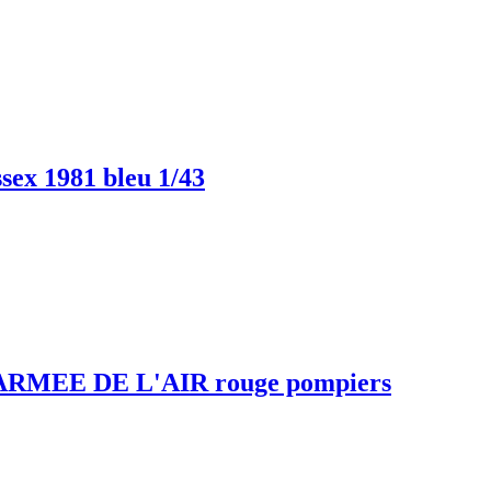
 1981 bleu 1/43
RMEE DE L'AIR rouge pompiers