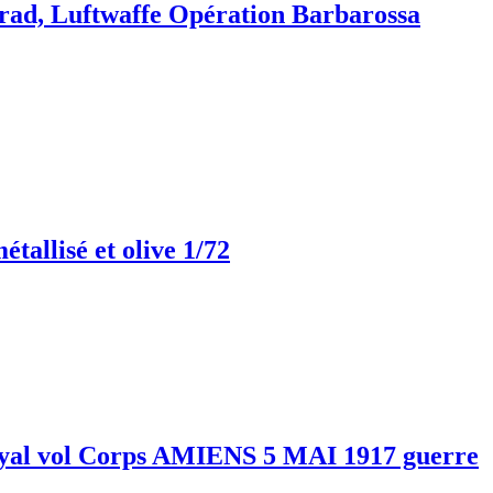
rad, Luftwaffe Opération Barbarossa
lisé et olive 1/72
oyal vol Corps AMIENS 5 MAI 1917 guerre