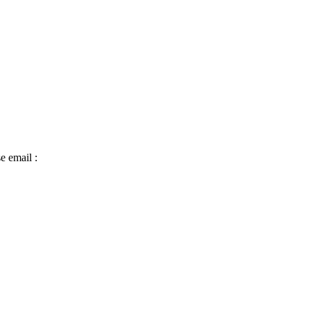
e email :