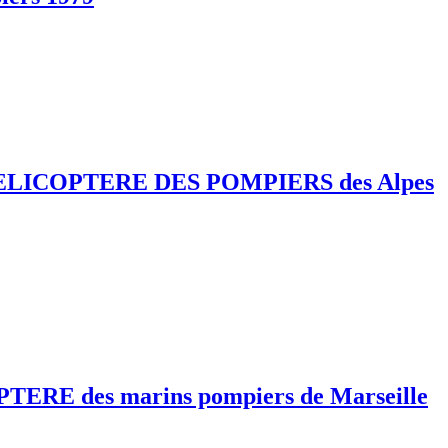
ELICOPTERE DES POMPIERS des Alpes
 des marins pompiers de Marseille