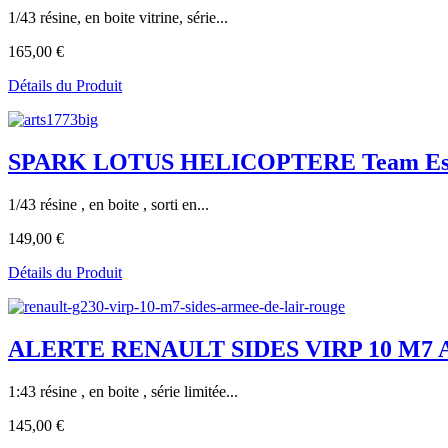
1/43 résine, en boite vitrine, série...
165,00 €
Détails du Produit
SPARK LOTUS HELICOPTERE Team Essex
1/43 résine , en boite , sorti en...
149,00 €
Détails du Produit
ALERTE RENAULT SIDES VIRP 10 M7 A
1:43 résine , en boite , série limitée...
145,00 €