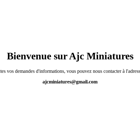
Bienvenue sur Ajc Miniatures
tes vos demandes d'informations, vous pouvez nous contacter à l'adress
ajcminiatures@gmail.com