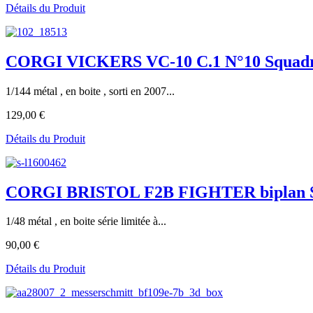
Détails du Produit
CORGI VICKERS VC-10 C.1 N°10 Squadron
1/144 métal , en boite , sorti en 2007...
129,00 €
Détails du Produit
CORGI BRISTOL F2B FIGHTER biplan SE
1/48 métal , en boite série limitée à...
90,00 €
Détails du Produit