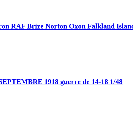
 RAF Brize Norton Oxon Falkland Islands
PTEMBRE 1918 guerre de 14-18 1/48