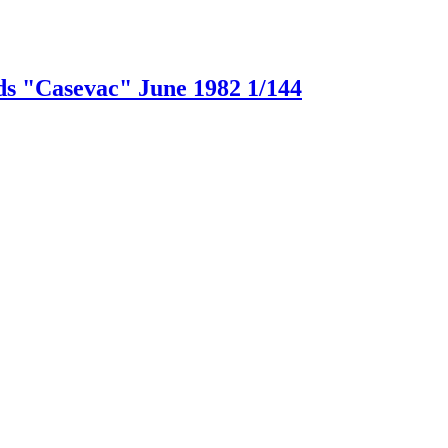
 "Casevac" June 1982 1/144