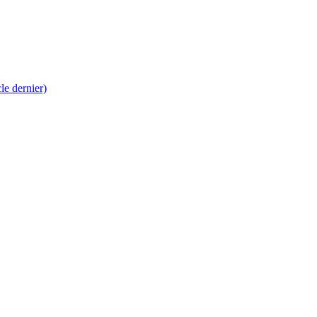
 dernier)