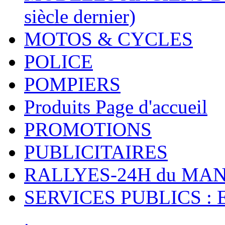
siècle dernier)
MOTOS & CYCLES
POLICE
POMPIERS
Produits Page d'accueil
PROMOTIONS
PUBLICITAIRES
RALLYES-24H du M
SERVICES PUBLICS : 
.