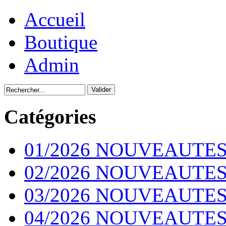
Accueil
Boutique
Admin
Catégories
01/2026 NOUVEAUTES
02/2026 NOUVEAUTES
03/2026 NOUVEAUTES
04/2026 NOUVEAUTES