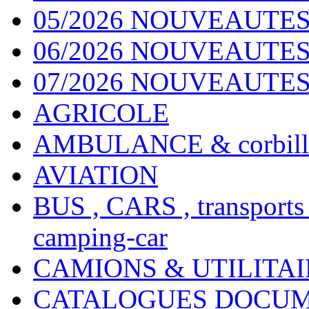
05/2026 NOUVEAUTES
06/2026 NOUVEAUTES 
07/2026 NOUVEAUTES
AGRICOLE
AMBULANCE & corbill
AVIATION
BUS , CARS , transports
camping-car
CAMIONS & UTILITAIR
CATALOGUES DOCUM