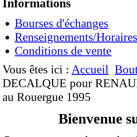
Informations
Bourses d'échanges
Renseignements/Horaire
Conditions de vente
Vous êtes ici :
Accueil
Bout
DECALQUE pour RENAULT
au Rouergue 1995
Bienvenue su