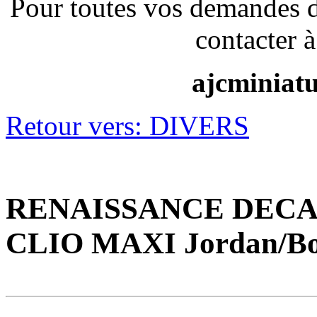
Pour toutes vos demandes 
contacter à
ajcminiat
Retour vers: DIVERS
RENAISSANCE DECA
CLIO MAXI Jordan/Boy