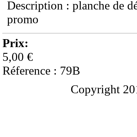
Description : planche de d
promo
Prix:
5,00 €
Réference : 79B
Copyright 20