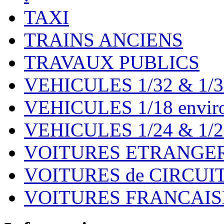
TAXI
TRAINS ANCIENS
TRAVAUX PUBLICS
VEHICULES 1/32 & 1/3
VEHICULES 1/18 environ
VEHICULES 1/24 & 1/2
VOITURES ETRANGER
VOITURES de CIRCUIT 
VOITURES FRANCAISE