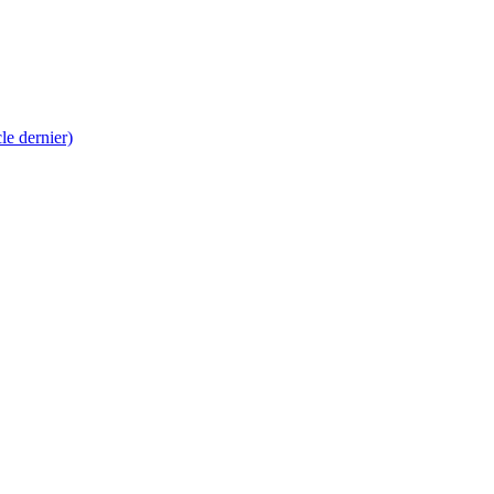
 dernier)