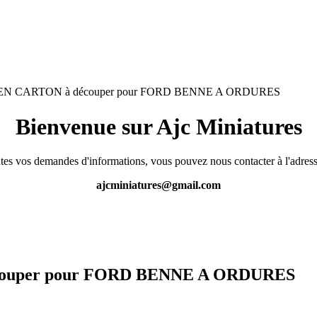
N CARTON à découper pour FORD BENNE A ORDURES
Bienvenue sur Ajc Miniatures
tes vos demandes d'informations, vous pouvez nous contacter à l'adress
ajcminiatures@gmail.com
ouper pour FORD BENNE A ORDURES