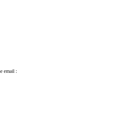
e email :