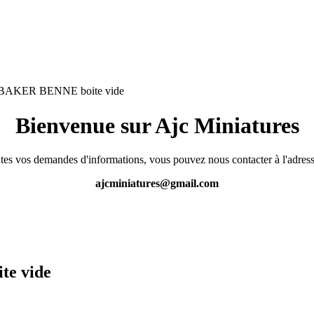
KER BENNE boite vide
Bienvenue sur Ajc Miniatures
tes vos demandes d'informations, vous pouvez nous contacter à l'adress
ajcminiatures@gmail.com
e vide