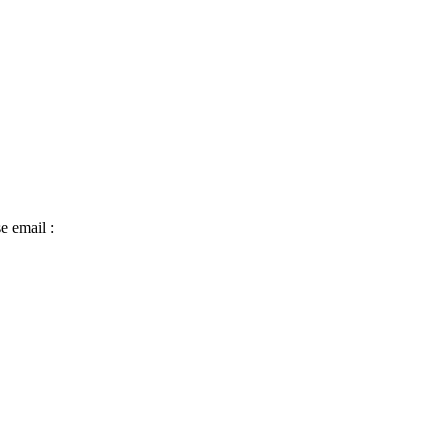
e email :