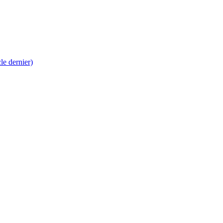
 dernier)