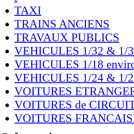
TAXI
TRAINS ANCIENS
TRAVAUX PUBLICS
VEHICULES 1/32 & 1/3
VEHICULES 1/18 environ
VEHICULES 1/24 & 1/2
VOITURES ETRANGER
VOITURES de CIRCUIT 
VOITURES FRANCAISE