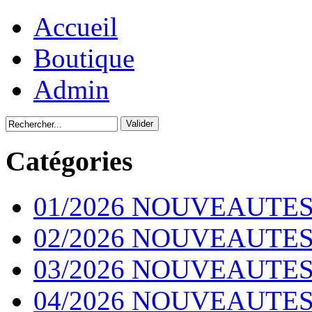
Accueil
Boutique
Admin
Catégories
01/2026 NOUVEAUTES
02/2026 NOUVEAUTES
03/2026 NOUVEAUTES
04/2026 NOUVEAUTES