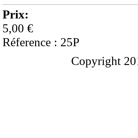
Prix:
5,00 €
Réference : 25P
Copyright 20