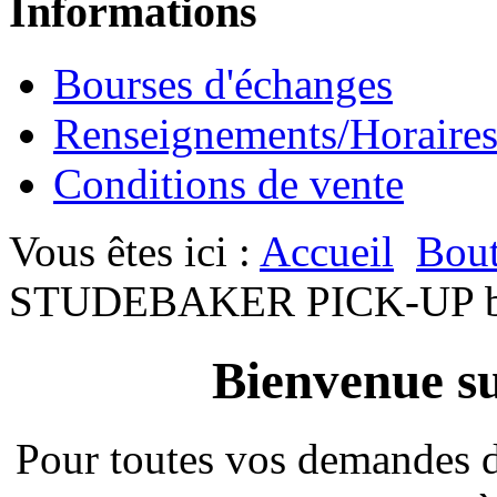
Informations
Bourses d'échanges
Renseignements/Horaire
Conditions de vente
Vous êtes ici :
Accueil
Bout
STUDEBAKER PICK-UP bo
Bienvenue su
Pour toutes vos demandes 