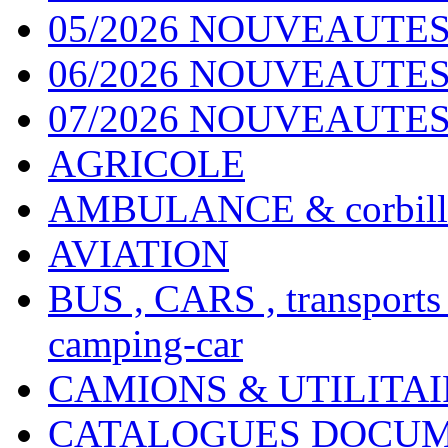
05/2026 NOUVEAUTES
06/2026 NOUVEAUTES 
07/2026 NOUVEAUTES
AGRICOLE
AMBULANCE & corbill
AVIATION
BUS , CARS , transports
camping-car
CAMIONS & UTILITAIR
CATALOGUES DOCUM