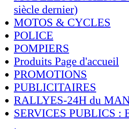
siècle dernier)
MOTOS & CYCLES
POLICE
POMPIERS
Produits Page d'accueil
PROMOTIONS
PUBLICITAIRES
RALLYES-24H du M
SERVICES PUBLICS : 
.