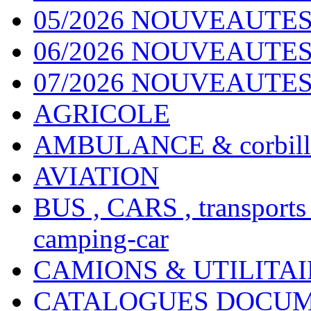
05/2026 NOUVEAUTES
06/2026 NOUVEAUTES 
07/2026 NOUVEAUTES
AGRICOLE
AMBULANCE & corbill
AVIATION
BUS , CARS , transports
camping-car
CAMIONS & UTILITAIR
CATALOGUES DOCUM