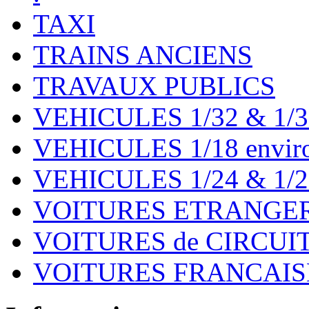
TAXI
TRAINS ANCIENS
TRAVAUX PUBLICS
VEHICULES 1/32 & 1/3
VEHICULES 1/18 environ
VEHICULES 1/24 & 1/2
VOITURES ETRANGER
VOITURES de CIRCUIT 
VOITURES FRANCAISE