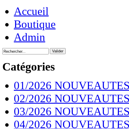
Accueil
Boutique
Admin
Catégories
01/2026 NOUVEAUTES
02/2026 NOUVEAUTES
03/2026 NOUVEAUTES
04/2026 NOUVEAUTES