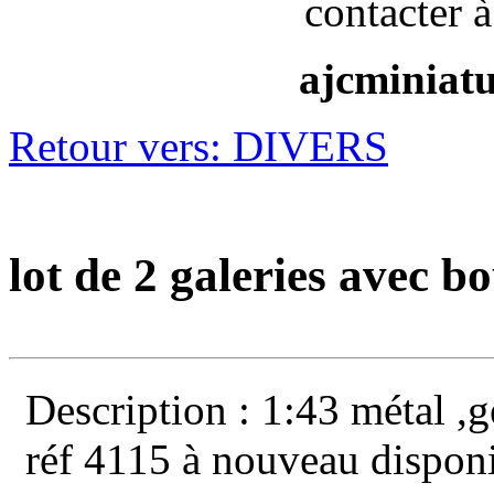
contacter à
ajcminiat
Retour vers: DIVERS
lot de 2 galeries avec bo
Description : 1:43 métal ,
réf 4115 à nouveau disponi