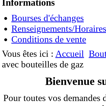
Informations
Bourses d'échanges
Renseignements/Horaire
Conditions de vente
Vous êtes ici :
Accueil
Bout
avec bouteilles de gaz
Bienvenue su
Pour toutes vos demandes 