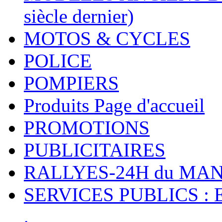
siècle dernier)
MOTOS & CYCLES
POLICE
POMPIERS
Produits Page d'accueil
PROMOTIONS
PUBLICITAIRES
RALLYES-24H du M
SERVICES PUBLICS : 
.