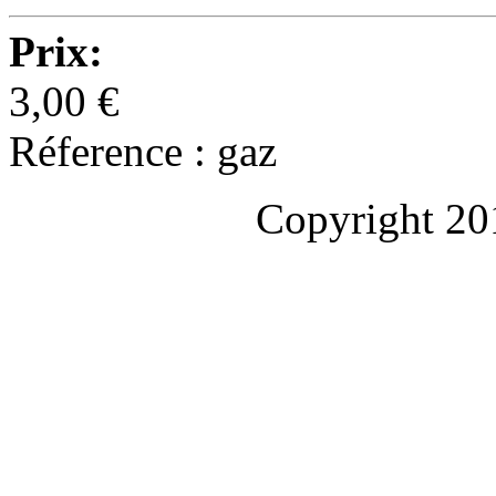
Prix:
3,00 €
Réference : gaz
Copyright 20