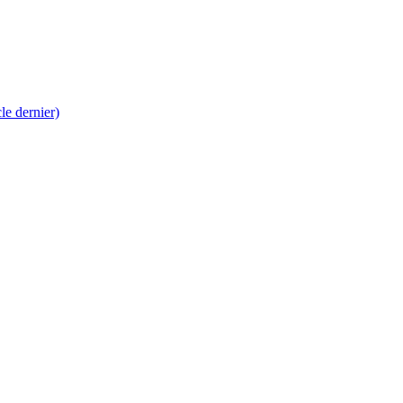
 dernier)