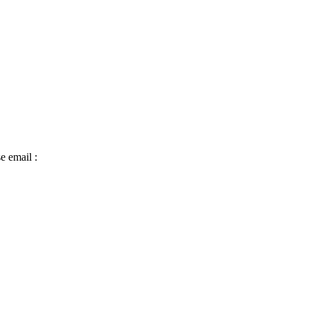
e email :