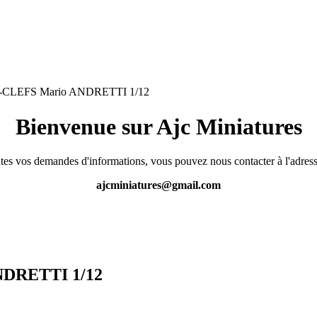
LEFS Mario ANDRETTI 1/12
Bienvenue sur Ajc Miniatures
tes vos demandes d'informations, vous pouvez nous contacter à l'adress
ajcminiatures@gmail.com
DRETTI 1/12