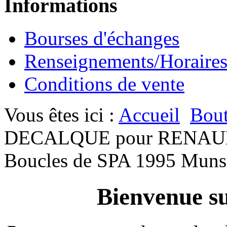
Informations
Bourses d'échanges
Renseignements/Horaire
Conditions de vente
Vous êtes ici :
Accueil
Bout
DECALQUE pour RENAU
Boucles de SPA 1995 Munst
Bienvenue su