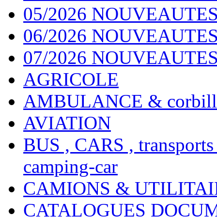
05/2026 NOUVEAUTES
06/2026 NOUVEAUTES 
07/2026 NOUVEAUTES
AGRICOLE
AMBULANCE & corbill
AVIATION
BUS , CARS , transports
camping-car
CAMIONS & UTILITAIR
CATALOGUES DOCUM