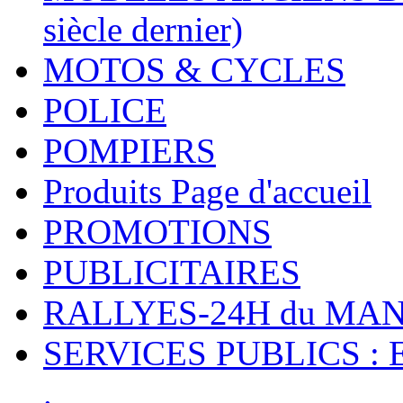
siècle dernier)
MOTOS & CYCLES
POLICE
POMPIERS
Produits Page d'accueil
PROMOTIONS
PUBLICITAIRES
RALLYES-24H du M
SERVICES PUBLICS : 
.