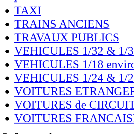
TAXI
TRAINS ANCIENS
TRAVAUX PUBLICS
VEHICULES 1/32 & 1/3
VEHICULES 1/18 environ
VEHICULES 1/24 & 1/2
VOITURES ETRANGER
VOITURES de CIRCUIT 
VOITURES FRANCAISE