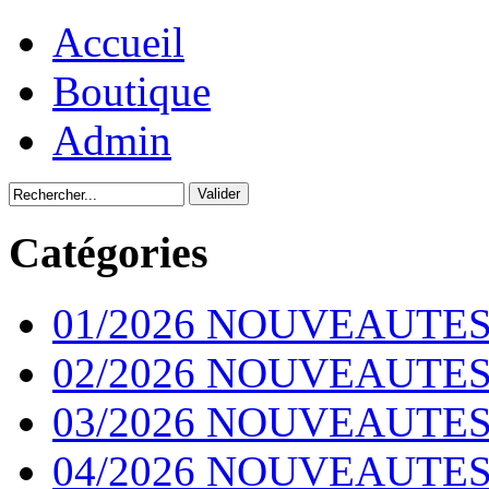
Accueil
Boutique
Admin
Catégories
01/2026 NOUVEAUTES
02/2026 NOUVEAUTES
03/2026 NOUVEAUTES
04/2026 NOUVEAUTES