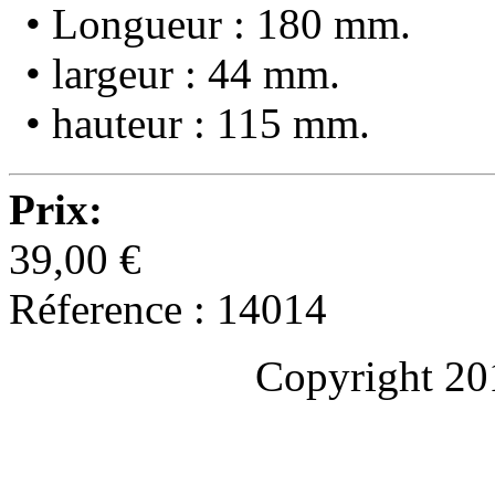
• Longueur : 180 mm.
• largeur : 44 mm.
• hauteur : 115 mm.
Prix:
39,00 €
Réference : 14014
Copyright 20