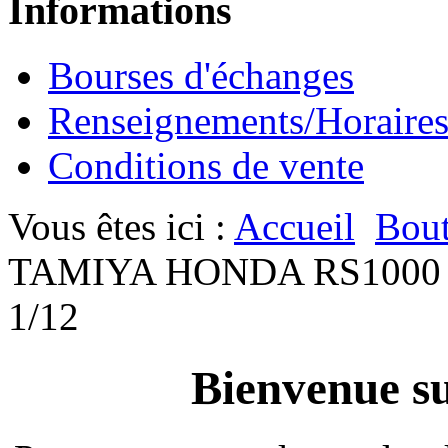
Informations
Bourses d'échanges
Renseignements/Horaire
Conditions de vente
Vous êtes ici :
Accueil
Bout
TAMIYA HONDA RS1000
1/12
Bienvenue su