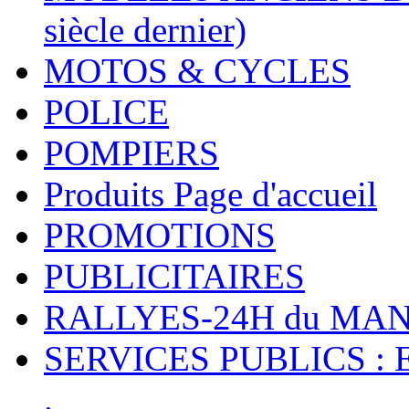
siècle dernier)
MOTOS & CYCLES
POLICE
POMPIERS
Produits Page d'accueil
PROMOTIONS
PUBLICITAIRES
RALLYES-24H du M
SERVICES PUBLICS : 
.