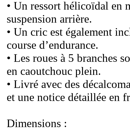
• Un ressort hélicoïdal en m
suspension arrière.
• Un cric est également inc
course d’endurance.
• Les roues à 5 branches so
en caoutchouc plein.
• Livré avec des décalcoma
et une notice détaillée en f
Dimensions :