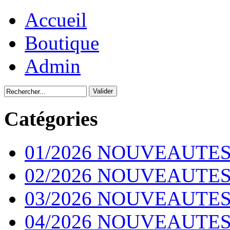
Accueil
Boutique
Admin
Catégories
01/2026 NOUVEAUTES
02/2026 NOUVEAUTES
03/2026 NOUVEAUTES
04/2026 NOUVEAUTES