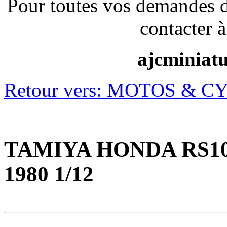
Pour toutes vos demandes 
contacter à
ajcminiat
Retour vers: MOTOS & C
TAMIYA HONDA RS1
1980 1/12