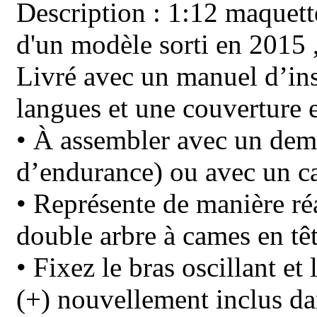
Description : 1:12 maquette
d'un modèle sorti en 2015 
Livré avec un manuel d’ins
langues et une couverture 
• À assembler avec un dem
d’endurance) ou avec un c
• Représente de manière réa
double arbre à cames en têt
• Fixez le bras oscillant et
(+) nouvellement inclus dan