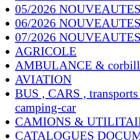
05/2026 NOUVEAUTES
06/2026 NOUVEAUTES 
07/2026 NOUVEAUTES
AGRICOLE
AMBULANCE & corbill
AVIATION
BUS , CARS , transports
camping-car
CAMIONS & UTILITAIR
CATALOGUES DOCUM