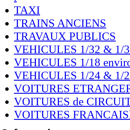
TAXI
TRAINS ANCIENS
TRAVAUX PUBLICS
VEHICULES 1/32 & 1/3
VEHICULES 1/18 environ
VEHICULES 1/24 & 1/2
VOITURES ETRANGER
VOITURES de CIRCUIT 
VOITURES FRANCAISE