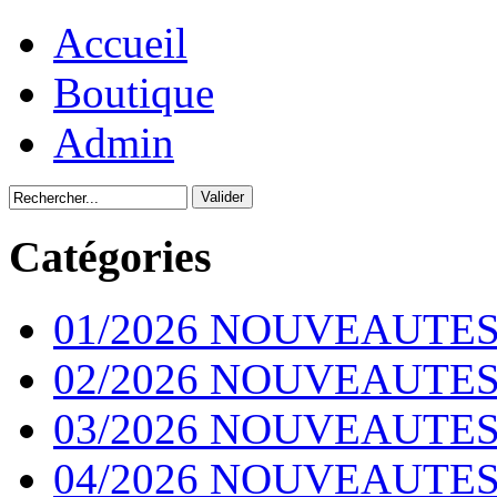
Accueil
Boutique
Admin
Catégories
01/2026 NOUVEAUTES
02/2026 NOUVEAUTES
03/2026 NOUVEAUTES
04/2026 NOUVEAUTES