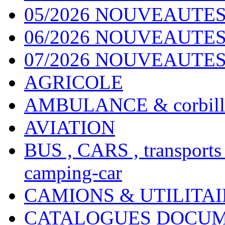
05/2026 NOUVEAUTES
06/2026 NOUVEAUTES 
07/2026 NOUVEAUTES
AGRICOLE
AMBULANCE & corbill
AVIATION
BUS , CARS , transports
camping-car
CAMIONS & UTILITAIR
CATALOGUES DOCUM