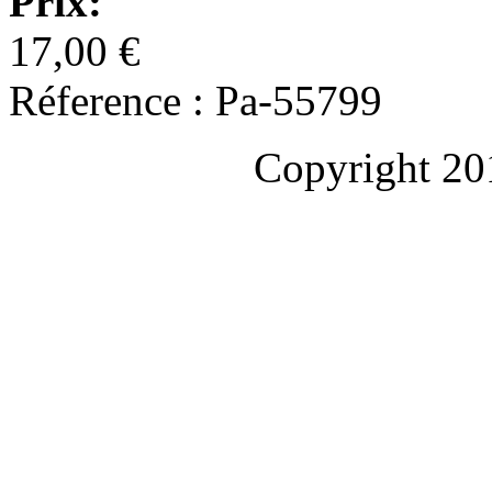
Prix:
17,00 €
Réference : Pa-55799
Copyright 20