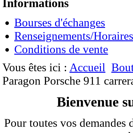
Informations
Bourses d'échanges
Renseignements/Horaire
Conditions de vente
Vous êtes ici :
Accueil
Bout
Paragon Porsche 911 carrer
Bienvenue su
Pour toutes vos demandes 