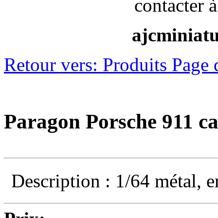
contacter à
ajcminiat
Retour vers: Produits Page 
Paragon Porsche 911 ca
Description : 1/64 métal, e