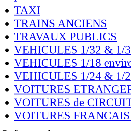
TAXI
TRAINS ANCIENS
TRAVAUX PUBLICS
VEHICULES 1/32 & 1/3
VEHICULES 1/18 environ
VEHICULES 1/24 & 1/2
VOITURES ETRANGER
VOITURES de CIRCUIT 
VOITURES FRANCAISE