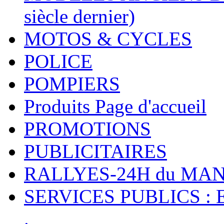
siècle dernier)
MOTOS & CYCLES
POLICE
POMPIERS
Produits Page d'accueil
PROMOTIONS
PUBLICITAIRES
RALLYES-24H du M
SERVICES PUBLICS : 
.