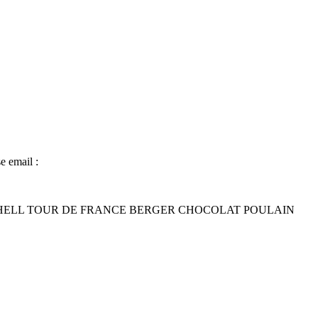
e email :
ELL TOUR DE FRANCE BERGER CHOCOLAT POULAIN