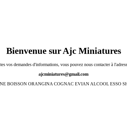
Bienvenue sur Ajc Miniatures
tes vos demandes d'informations, vous pouvez nous contacter à l'adress
ajcminiatures@gmail.com
 BOISSON ORANGINA COGNAC EVIAN ALCOOL ESSO SH