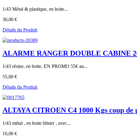
1/43 Métal & plastique, en boite...
30,00 €
Détails du Produit
ALARME RANGER DOUBLE CABINE 2016 TD
1/43 résine, en boite, EN PROMO 55€ au...
55,00 €
Détails du Produit
ALTAYA CITROEN C4 1000 Kgs coup de g
1/43 métal , en boite blister , avec...
10,00 €