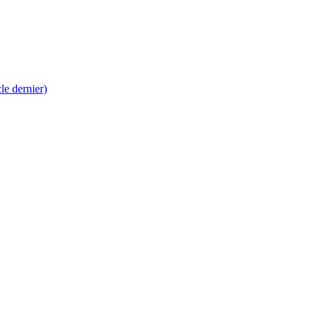
 dernier)