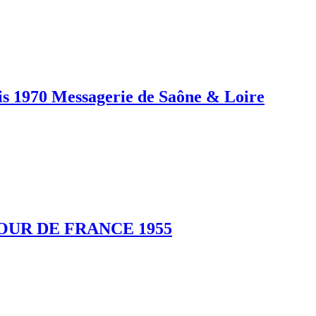
1970 Messagerie de Saône & Loire
OUR DE FRANCE 1955