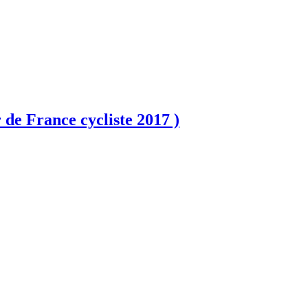
rance cycliste 2017 )