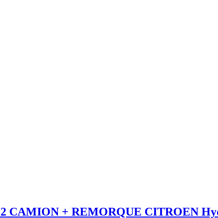
52 CAMION + REMORQUE CITROEN Hyd