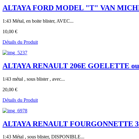
ALTAYA FORD MODEL "T" VAN MICH
1:43 Métal, en boite blister, AVEC...
10,00 €
Détails du Produit
ALTAYA RENAULT 206E GOELETTE ou Volt
1/43 métal , sous blister , avec...
20,00 €
Détails du Produit
ALTAYA RENAULT FOURGONNETTE 3
1:43 Métal , sous blister, DISPONIBLE...