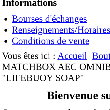
Informations
Bourses d'échanges
Renseignements/Horaire
Conditions de vente
Vous êtes ici :
Accueil
Bout
MATCHBOX AEC OMNIBU
"LIFEBUOY SOAP"
Bienvenue su