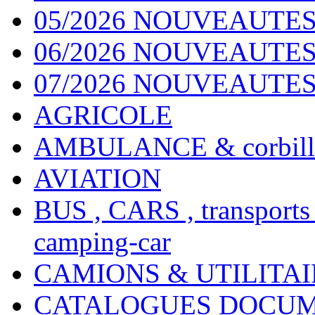
05/2026 NOUVEAUTES
06/2026 NOUVEAUTES 
07/2026 NOUVEAUTES
AGRICOLE
AMBULANCE & corbill
AVIATION
BUS , CARS , transports
camping-car
CAMIONS & UTILITAIR
CATALOGUES DOCUM