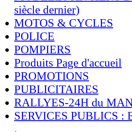
siècle dernier)
MOTOS & CYCLES
POLICE
POMPIERS
Produits Page d'accueil
PROMOTIONS
PUBLICITAIRES
RALLYES-24H du M
SERVICES PUBLICS : 
.