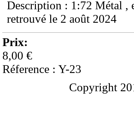
Description : 1:72 Métal ,
retrouvé le 2 août 2024
Prix:
8,00 €
Réference : Y-23
Copyright 20