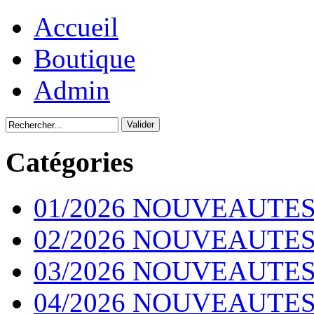
Accueil
Boutique
Admin
Catégories
01/2026 NOUVEAUTES
02/2026 NOUVEAUTES
03/2026 NOUVEAUTES
04/2026 NOUVEAUTES