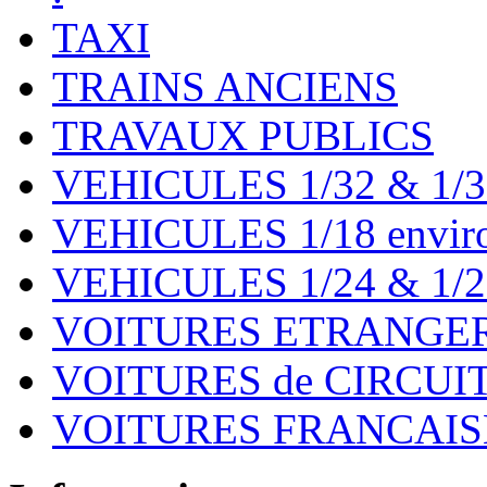
TAXI
TRAINS ANCIENS
TRAVAUX PUBLICS
VEHICULES 1/32 & 1/3
VEHICULES 1/18 environ
VEHICULES 1/24 & 1/2
VOITURES ETRANGER
VOITURES de CIRCUIT 
VOITURES FRANCAISE