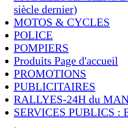
siècle dernier)
MOTOS & CYCLES
POLICE
POMPIERS
Produits Page d'accueil
PROMOTIONS
PUBLICITAIRES
RALLYES-24H du M
SERVICES PUBLICS : 
.