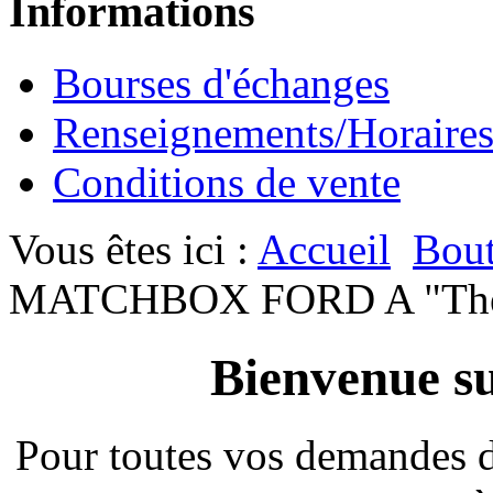
Informations
Bourses d'échanges
Renseignements/Horaire
Conditions de vente
Vous êtes ici :
Accueil
Bout
MATCHBOX FORD A "The 
Bienvenue su
Pour toutes vos demandes 