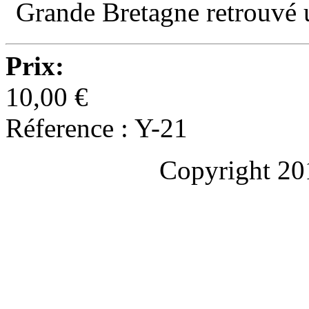
Grande Bretagne retrouvé 
Prix:
10,00 €
Réference : Y-21
Copyright 20