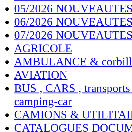
05/2026 NOUVEAUTES
06/2026 NOUVEAUTES 
07/2026 NOUVEAUTES
AGRICOLE
AMBULANCE & corbill
AVIATION
BUS , CARS , transports
camping-car
CAMIONS & UTILITAIR
CATALOGUES DOCUM