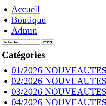
Accueil
Boutique
Admin
Catégories
01/2026 NOUVEAUTES
02/2026 NOUVEAUTES
03/2026 NOUVEAUTES
04/2026 NOUVEAUTES