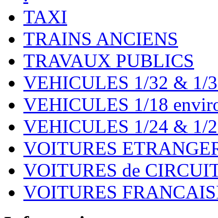
TAXI
TRAINS ANCIENS
TRAVAUX PUBLICS
VEHICULES 1/32 & 1/3
VEHICULES 1/18 environ
VEHICULES 1/24 & 1/2
VOITURES ETRANGER
VOITURES de CIRCUIT 
VOITURES FRANCAISE