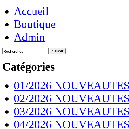
Accueil
Boutique
Admin
Catégories
01/2026 NOUVEAUTES
02/2026 NOUVEAUTES
03/2026 NOUVEAUTES
04/2026 NOUVEAUTES