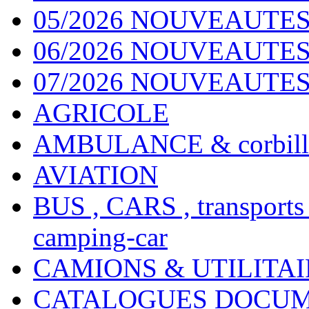
05/2026 NOUVEAUTES
06/2026 NOUVEAUTES 
07/2026 NOUVEAUTES
AGRICOLE
AMBULANCE & corbill
AVIATION
BUS , CARS , transports
camping-car
CAMIONS & UTILITAIR
CATALOGUES DOCUM