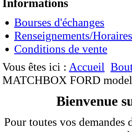
Informations
Bourses d'échanges
Renseignements/Horaire
Conditions de vente
Vous êtes ici :
Accueil
Bout
MATCHBOX FORD model A
Bienvenue su
Pour toutes vos demandes 