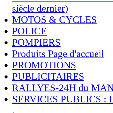
siècle dernier)
MOTOS & CYCLES
POLICE
POMPIERS
Produits Page d'accueil
PROMOTIONS
PUBLICITAIRES
RALLYES-24H du M
SERVICES PUBLICS : 
.