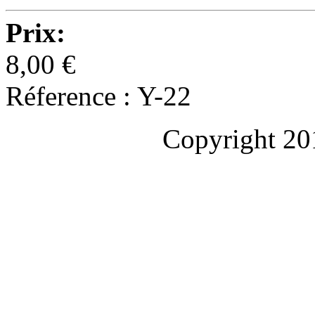
Prix:
8,00 €
Réference : Y-22
Copyright 20