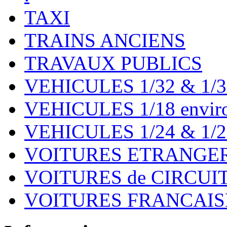
TAXI
TRAINS ANCIENS
TRAVAUX PUBLICS
VEHICULES 1/32 & 1/3
VEHICULES 1/18 environ
VEHICULES 1/24 & 1/2
VOITURES ETRANGER
VOITURES de CIRCUIT 
VOITURES FRANCAISE