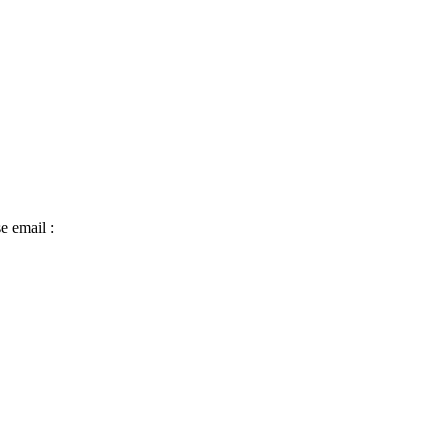
e email :