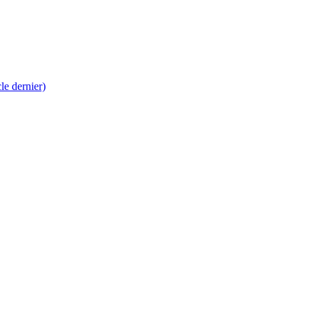
 dernier)