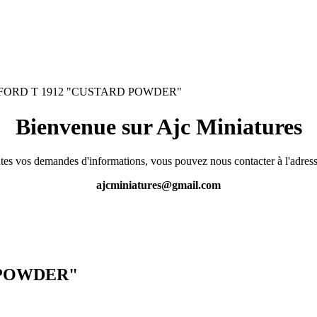
ORD T 1912 "CUSTARD POWDER"
Bienvenue sur Ajc Miniatures
tes vos demandes d'informations, vous pouvez nous contacter à l'adress
ajcminiatures@gmail.com
 POWDER"