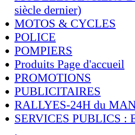
siècle dernier)
MOTOS & CYCLES
POLICE
POMPIERS
Produits Page d'accueil
PROMOTIONS
PUBLICITAIRES
RALLYES-24H du M
SERVICES PUBLICS : 
.