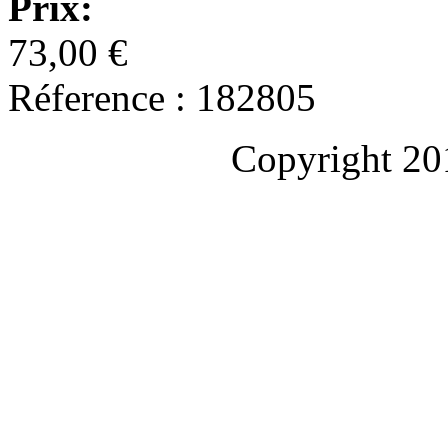
Prix:
73,00 €
Réference : 182805
Copyright 20