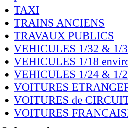
TAXI
TRAINS ANCIENS
TRAVAUX PUBLICS
VEHICULES 1/32 & 1/3
VEHICULES 1/18 environ
VEHICULES 1/24 & 1/2
VOITURES ETRANGER
VOITURES de CIRCUIT 
VOITURES FRANCAISE