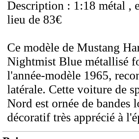
Description : 1:18 métal , 
lieu de 83€
Ce modèle de Mustang Har
Nightmist Blue métallisé f
l'année-modèle 1965, reco
latérale. Cette voiture de 
Nord est ornée de bandes l
décoratif très apprécié à 