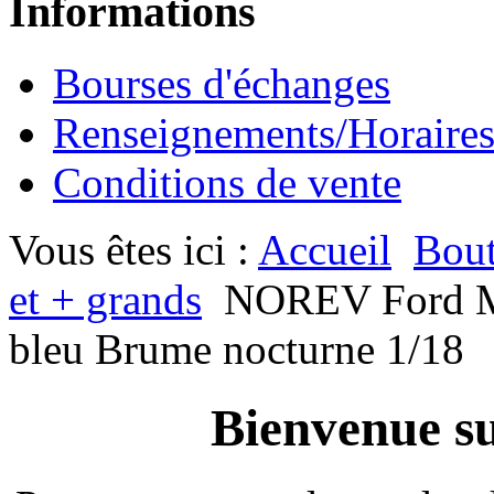
Informations
Bourses d'échanges
Renseignements/Horaire
Conditions de vente
Vous êtes ici :
Accueil
Bout
et + grands
NOREV Ford Mu
bleu Brume nocturne 1/18
Bienvenue su