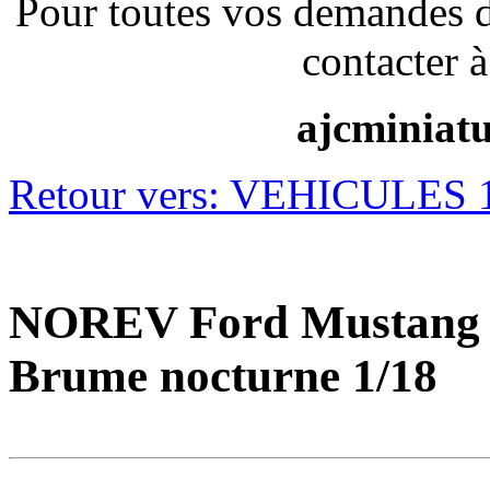
Pour toutes vos demandes 
contacter à
ajcminiat
Retour vers: VEHICULES 1/
NOREV Ford Mustang c
Brume nocturne 1/18