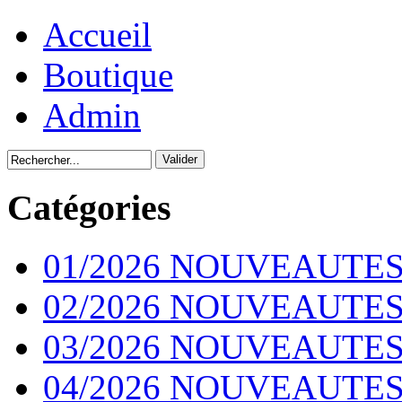
Accueil
Boutique
Admin
Catégories
01/2026 NOUVEAUTES
02/2026 NOUVEAUTES
03/2026 NOUVEAUTES
04/2026 NOUVEAUTES