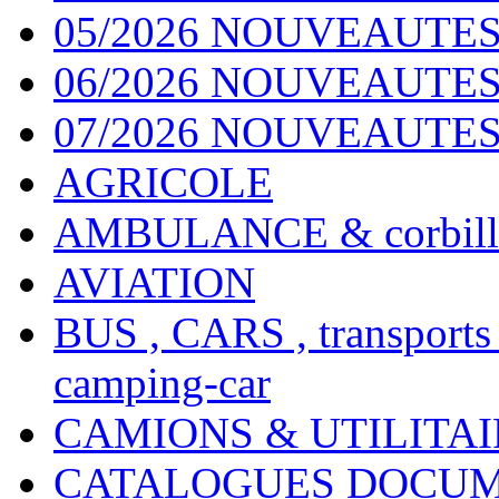
05/2026 NOUVEAUTES
06/2026 NOUVEAUTES 
07/2026 NOUVEAUTES
AGRICOLE
AMBULANCE & corbill
AVIATION
BUS , CARS , transports
camping-car
CAMIONS & UTILITAIR
CATALOGUES DOCUM