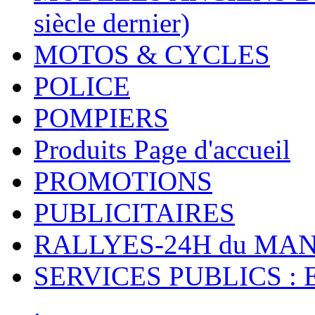
siècle dernier)
MOTOS & CYCLES
POLICE
POMPIERS
Produits Page d'accueil
PROMOTIONS
PUBLICITAIRES
RALLYES-24H du M
SERVICES PUBLICS : 
.