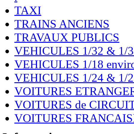
TAXI
TRAINS ANCIENS
TRAVAUX PUBLICS
VEHICULES 1/32 & 1/3
VEHICULES 1/18 environ
VEHICULES 1/24 & 1/2
VOITURES ETRANGER
VOITURES de CIRCUIT 
VOITURES FRANCAISE