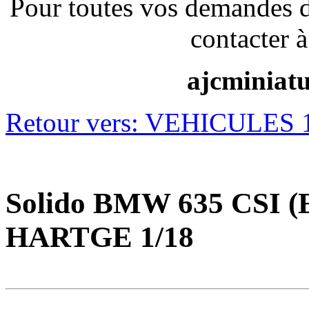
Pour toutes vos demandes 
contacter à
ajcminiat
Retour vers: VEHICULES 1/
Solido BMW 635 CSI 
HARTGE 1/18