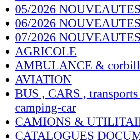
05/2026 NOUVEAUTES
06/2026 NOUVEAUTES 
07/2026 NOUVEAUTES
AGRICOLE
AMBULANCE & corbill
AVIATION
BUS , CARS , transports
camping-car
CAMIONS & UTILITAIR
CATALOGUES DOCUM