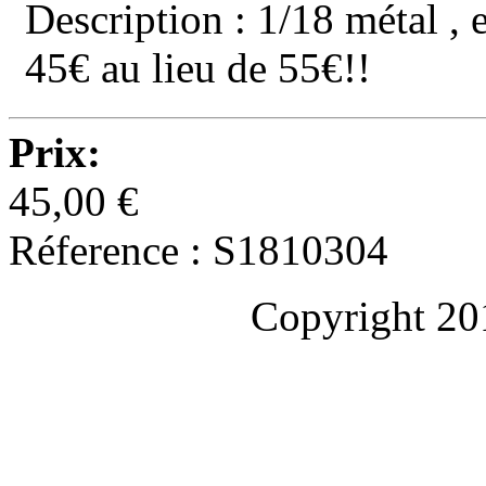
Description : 1/18 métal , 
45€ au lieu de 55€!!
Prix:
45,00 €
Réference : S1810304
Copyright 20