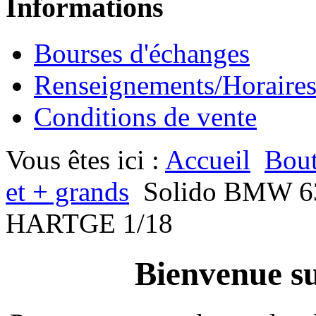
Informations
Bourses d'échanges
Renseignements/Horaire
Conditions de vente
Vous êtes ici :
Accueil
Bout
et + grands
Solido BMW 6
HARTGE 1/18
Bienvenue su