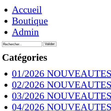
Accueil
Boutique
Admin
Catégories
01/2026 NOUVEAUTES
02/2026 NOUVEAUTES
03/2026 NOUVEAUTES
04/2026 NOUVEAUTES