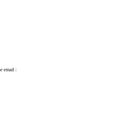
e email :