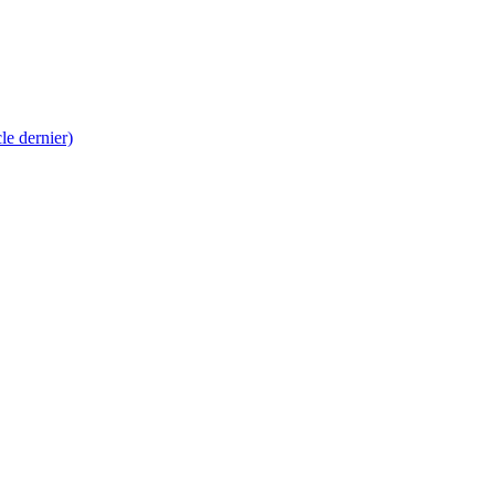
 dernier)