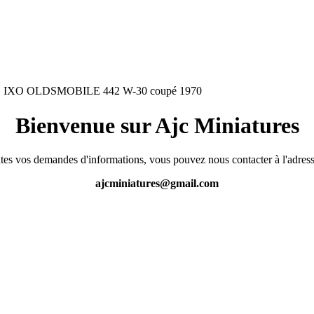
IXO OLDSMOBILE 442 W-30 coupé 1970
Bienvenue sur Ajc Miniatures
tes vos demandes d'informations, vous pouvez nous contacter à l'adress
ajcminiatures@gmail.com