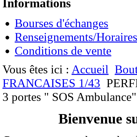
Informations
Bourses d'échanges
Renseignements/Horaire
Conditions de vente
Vous êtes ici :
Accueil
Bout
FRANCAISES 1/43
PERF
3 portes " SOS Ambulance"
Bienvenue su