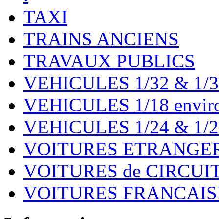
TAXI
TRAINS ANCIENS
TRAVAUX PUBLICS
VEHICULES 1/32 & 1/3
VEHICULES 1/18 environ
VEHICULES 1/24 & 1/2
VOITURES ETRANGER
VOITURES de CIRCUIT 
VOITURES FRANCAISE