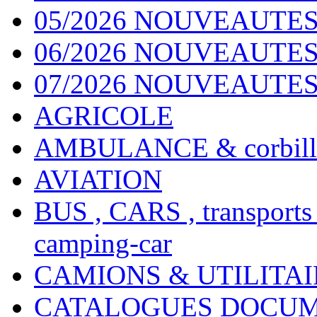
05/2026 NOUVEAUTES
06/2026 NOUVEAUTES 
07/2026 NOUVEAUTES
AGRICOLE
AMBULANCE & corbill
AVIATION
BUS , CARS , transports
camping-car
CAMIONS & UTILITAIR
CATALOGUES DOCUM