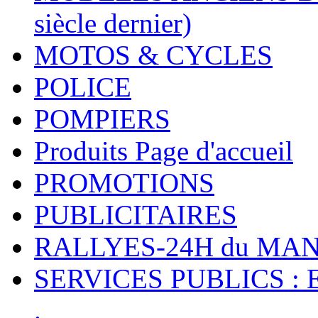
siècle dernier)
MOTOS & CYCLES
POLICE
POMPIERS
Produits Page d'accueil
PROMOTIONS
PUBLICITAIRES
RALLYES-24H du M
SERVICES PUBLICS : 
.