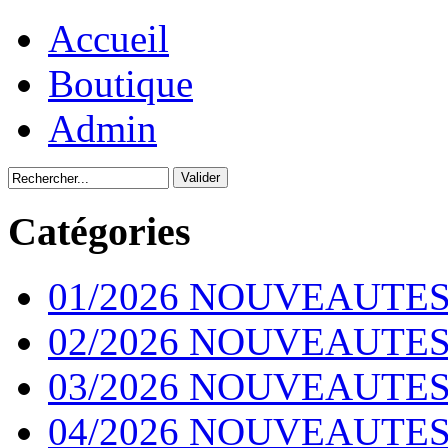
Accueil
Boutique
Admin
Catégories
01/2026 NOUVEAUTES
02/2026 NOUVEAUTES
03/2026 NOUVEAUTES
04/2026 NOUVEAUTES