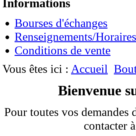
Informations
Bourses d'échanges
Renseignements/Horaire
Conditions de vente
Vous êtes ici :
Accueil
Bout
Bienvenue su
Pour toutes vos demandes 
contacter à