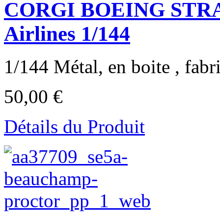
CORGI BOEING STRA
Airlines 1/144
1/144 Métal, en boite , fabri
50,00 €
Détails du Produit