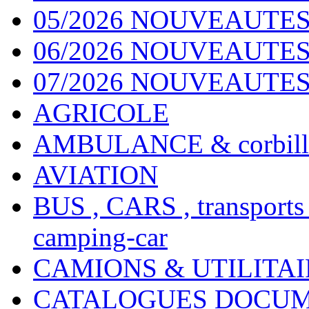
05/2026 NOUVEAUTES
06/2026 NOUVEAUTES 
07/2026 NOUVEAUTES
AGRICOLE
AMBULANCE & corbill
AVIATION
BUS , CARS , transports
camping-car
CAMIONS & UTILITAIR
CATALOGUES DOCUM