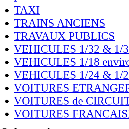
TAXI
TRAINS ANCIENS
TRAVAUX PUBLICS
VEHICULES 1/32 & 1/3
VEHICULES 1/18 environ
VEHICULES 1/24 & 1/2
VOITURES ETRANGER
VOITURES de CIRCUIT 
VOITURES FRANCAISE