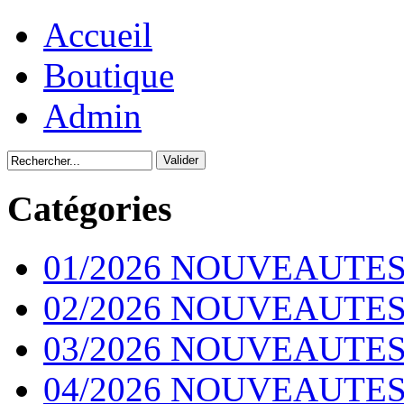
Accueil
Boutique
Admin
Catégories
01/2026 NOUVEAUTES
02/2026 NOUVEAUTES
03/2026 NOUVEAUTES
04/2026 NOUVEAUTES