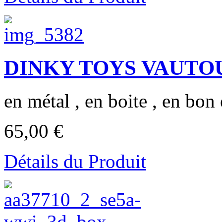
DINKY TOYS VAUTOUR
en métal , en boite , en bon é
65,00 €
Détails du Produit