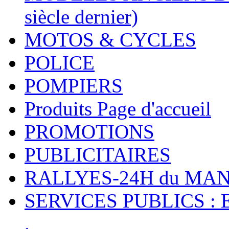
siècle dernier)
MOTOS & CYCLES
POLICE
POMPIERS
Produits Page d'accueil
PROMOTIONS
PUBLICITAIRES
RALLYES-24H du M
SERVICES PUBLICS : 
.