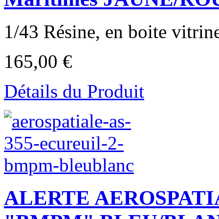
1/43 Résine, en boite vitrine,
165,00 €
Détails du Produit
ALERTE AEROSPATIA