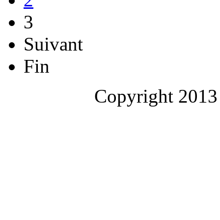
3
Suivant
Fin
Copyright 2013 