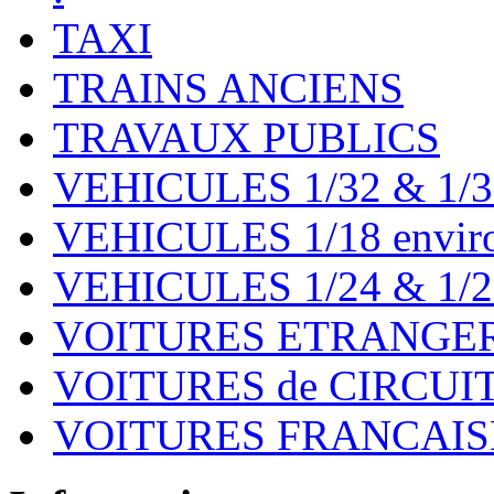
TAXI
TRAINS ANCIENS
TRAVAUX PUBLICS
VEHICULES 1/32 & 1/3
VEHICULES 1/18 environ
VEHICULES 1/24 & 1/2
VOITURES ETRANGER
VOITURES de CIRCUIT 
VOITURES FRANCAISE