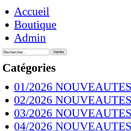
Accueil
Boutique
Admin
Catégories
01/2026 NOUVEAUTES
02/2026 NOUVEAUTES
03/2026 NOUVEAUTES
04/2026 NOUVEAUTES