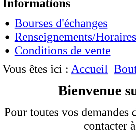
Informations
Bourses d'échanges
Renseignements/Horaire
Conditions de vente
Vous êtes ici :
Accueil
Bout
Bienvenue su
Pour toutes vos demandes 
contacter à