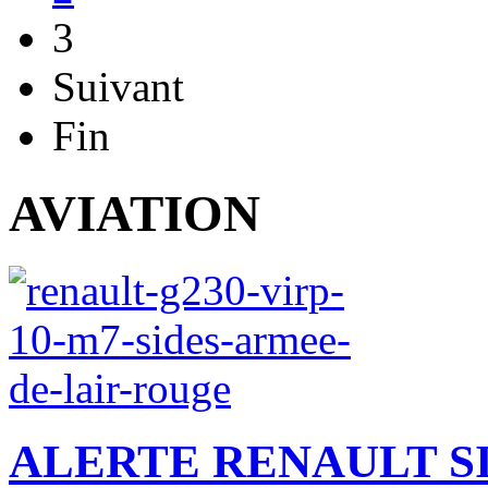
3
Suivant
Fin
AVIATION
ALERTE RENAULT SI