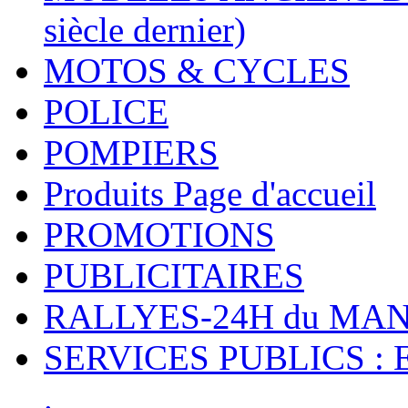
siècle dernier)
MOTOS & CYCLES
POLICE
POMPIERS
Produits Page d'accueil
PROMOTIONS
PUBLICITAIRES
RALLYES-24H du M
SERVICES PUBLICS : 
.