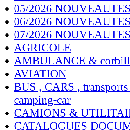
05/2026 NOUVEAUTES
06/2026 NOUVEAUTES 
07/2026 NOUVEAUTES
AGRICOLE
AMBULANCE & corbill
AVIATION
BUS , CARS , transports
camping-car
CAMIONS & UTILITAIR
CATALOGUES DOCUM