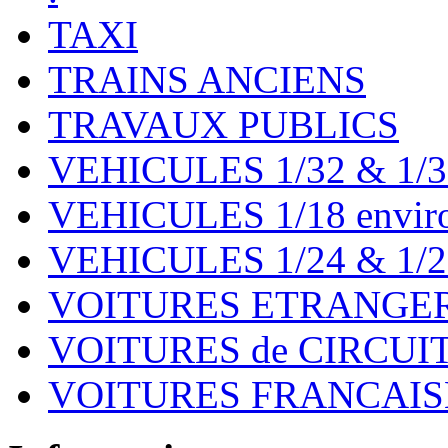
TAXI
TRAINS ANCIENS
TRAVAUX PUBLICS
VEHICULES 1/32 & 1/3
VEHICULES 1/18 environ
VEHICULES 1/24 & 1/2
VOITURES ETRANGER
VOITURES de CIRCUIT 
VOITURES FRANCAISE