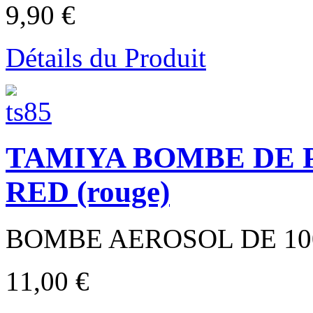
9,90 €
Détails du Produit
TAMIYA BOMBE DE 
RED (rouge)
BOMBE AEROSOL DE 100
11,00 €