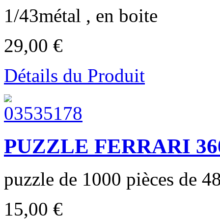
1/43métal , en boite
29,00 €
Détails du Produit
PUZZLE FERRARI 360
puzzle de 1000 pièces de 48
15,00 €