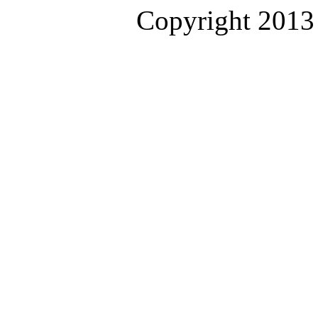
Copyright 2013 