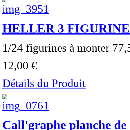
HELLER 3 FIGURINE
1/24 figurines à monter 77,
12,00 €
Détails du Produit
Call'graphe planche de 