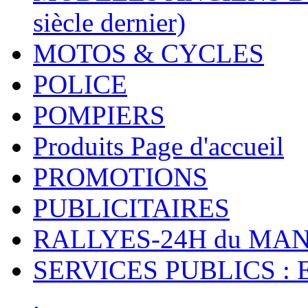
siècle dernier)
MOTOS & CYCLES
POLICE
POMPIERS
Produits Page d'accueil
PROMOTIONS
PUBLICITAIRES
RALLYES-24H du M
SERVICES PUBLICS : 
.