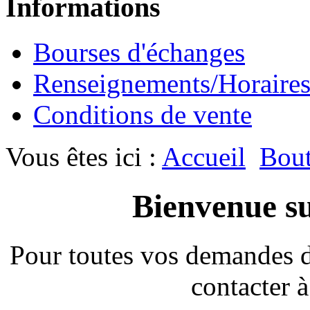
Informations
Bourses d'échanges
Renseignements/Horaire
Conditions de vente
Vous êtes ici :
Accueil
Bout
Bienvenue su
Pour toutes vos demandes 
contacter à