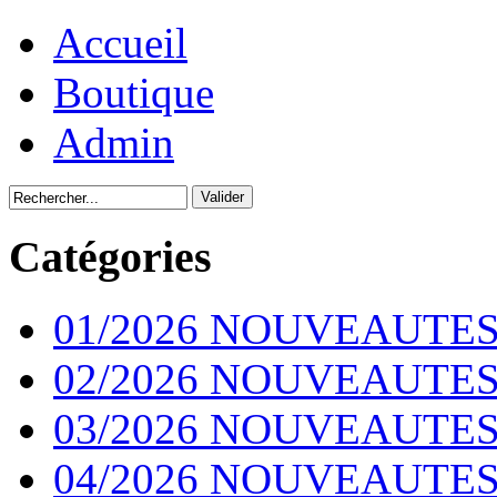
Accueil
Boutique
Admin
Catégories
01/2026 NOUVEAUTES
02/2026 NOUVEAUTES
03/2026 NOUVEAUTES
04/2026 NOUVEAUTES