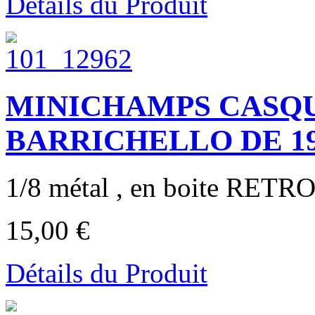
Détails du Produit
MINICHAMPS CASQU
BARRICHELLO DE 1997 
1/8 métal , en boite RETRO
15,00 €
Détails du Produit