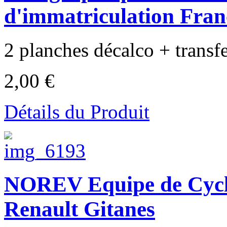
d'immatriculation Fran
2 planches décalco + transfer
2,00 €
Détails du Produit
NOREV Equipe de Cycli
Renault Gitanes