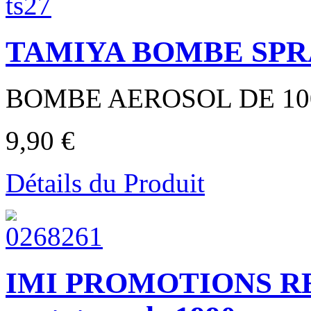
TAMIYA BOMBE SPR
BOMBE AEROSOL DE 100ml
9,90 €
Détails du Produit
IMI PROMOTIONS 