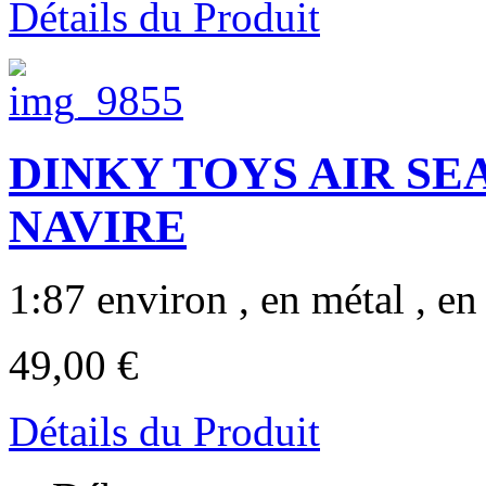
Détails du Produit
DINKY TOYS AIR SE
NAVIRE
1:87 environ , en métal , en 
49,00 €
Détails du Produit