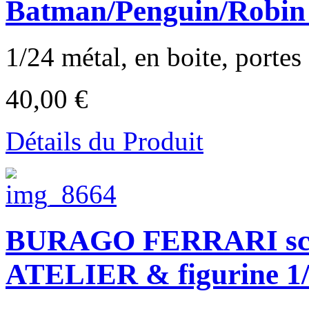
Batman/Penguin/Robin
1/24 métal, en boite, portes 
40,00 €
Détails du Produit
BURAGO FERRARI scud
ATELIER & figurine 1