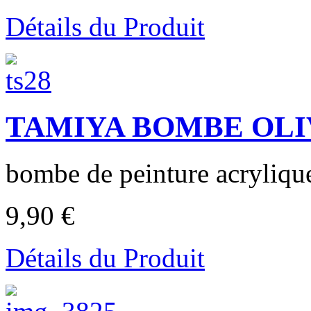
Détails du Produit
TAMIYA BOMBE OLIV
bombe de peinture acrylique
9,90 €
Détails du Produit