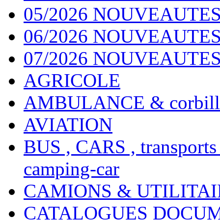
05/2026 NOUVEAUTES
06/2026 NOUVEAUTES 
07/2026 NOUVEAUTES
AGRICOLE
AMBULANCE & corbill
AVIATION
BUS , CARS , transports
camping-car
CAMIONS & UTILITAIR
CATALOGUES DOCUM