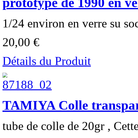
prototype de 1990 en ve
1/24 environ en verre su soc
20,00 €
Détails du Produit
TAMIYA Colle transpar
tube de colle de 20gr , Cette