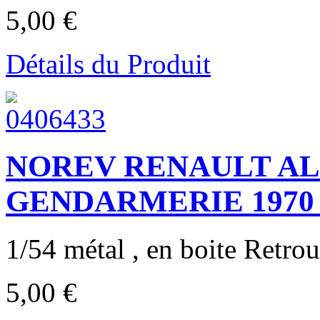
5,00 €
Détails du Produit
NOREV RENAULT ALP
GENDARMERIE 1970 
1/54 métal , en boite Retrou
5,00 €