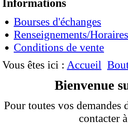
Informations
Bourses d'échanges
Renseignements/Horaire
Conditions de vente
Vous êtes ici :
Accueil
Bout
Bienvenue su
Pour toutes vos demandes 
contacter à