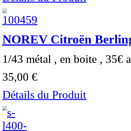
NOREV Citroën Berlin
1/43 métal , en boite , 35€ a
35,00 €
Détails du Produit