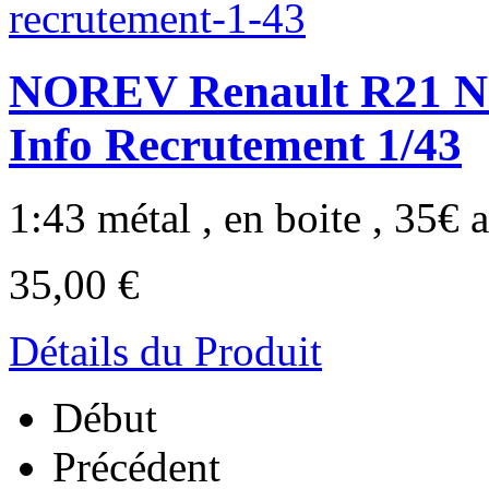
NOREV Renault R21 N
Info Recrutement 1/43
1:43 métal , en boite , 35€ a
35,00 €
Détails du Produit
Début
Précédent