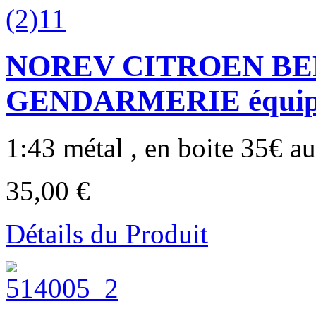
NOREV CITROEN BE
GENDARMERIE équipe
1:43 métal , en boite 35€ au 
35,00 €
Détails du Produit