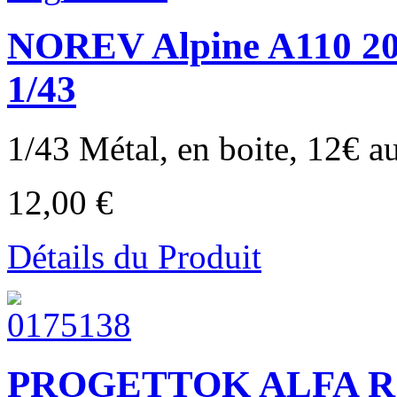
NOREV Alpine A110 20
1/43
1/43 Métal, en boite, 12€ au 
12,00 €
Détails du Produit
PROGETTOK ALFA R