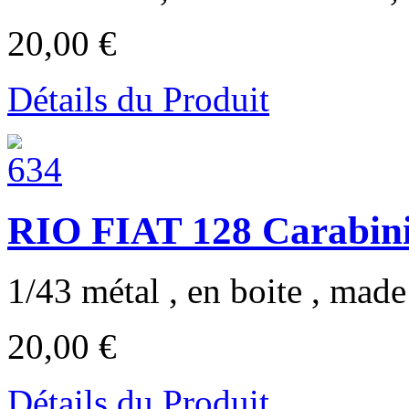
20,00 €
Détails du Produit
RIO FIAT 128 Carabini
1/43 métal , en boite , made 
20,00 €
Détails du Produit