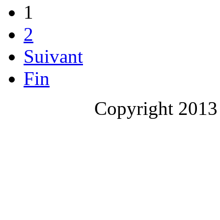
1
2
Suivant
Fin
Copyright 2013 