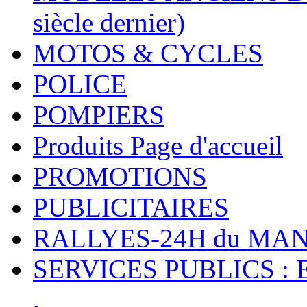
siècle dernier)
MOTOS & CYCLES
POLICE
POMPIERS
Produits Page d'accueil
PROMOTIONS
PUBLICITAIRES
RALLYES-24H du M
SERVICES PUBLICS : 
.