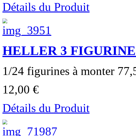
Détails du Produit
HELLER 3 FIGURINE
1/24 figurines à monter 77,
12,00 €
Détails du Produit