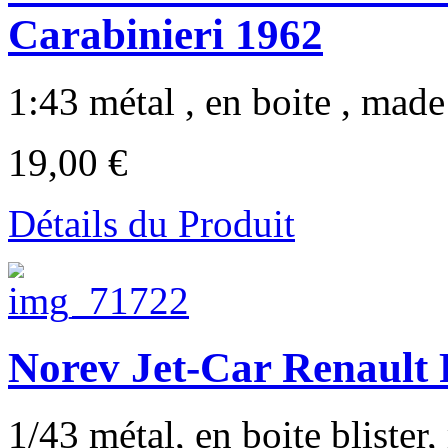
Carabinieri 1962
1:43 métal , en boite , made 
19,00 €
Détails du Produit
Norev Jet-Car Renault
1/43 métal, en boite blister,