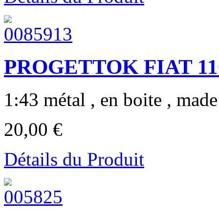
PROGETTOK FIAT 110
1:43 métal , en boite , made 
20,00 €
Détails du Produit