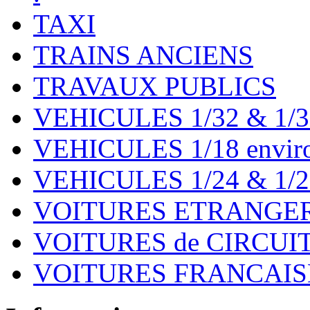
TAXI
TRAINS ANCIENS
TRAVAUX PUBLICS
VEHICULES 1/32 & 1/3
VEHICULES 1/18 environ
VEHICULES 1/24 & 1/2
VOITURES ETRANGER
VOITURES de CIRCUIT 
VOITURES FRANCAISE