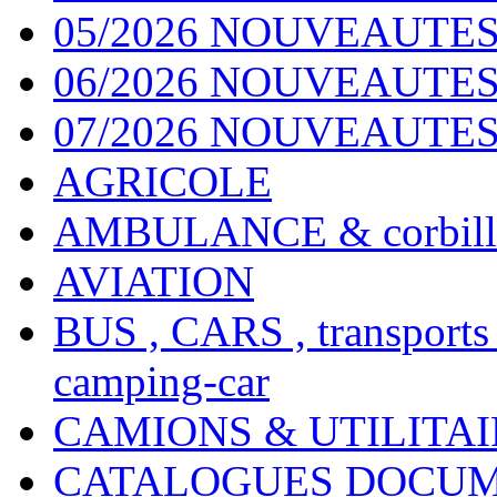
05/2026 NOUVEAUTES
06/2026 NOUVEAUTES 
07/2026 NOUVEAUTES
AGRICOLE
AMBULANCE & corbill
AVIATION
BUS , CARS , transports
camping-car
CAMIONS & UTILITAIR
CATALOGUES DOCUM