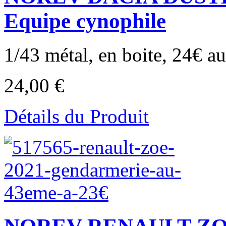
Equipe cynophile
1/43 métal, en boite, 24€ au 
24,00 €
Détails du Produit