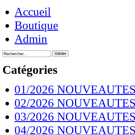
Accueil
Boutique
Admin
Catégories
01/2026 NOUVEAUTES
02/2026 NOUVEAUTES
03/2026 NOUVEAUTES
04/2026 NOUVEAUTES