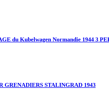
 du Kubelwagen Normandie 1944 3 
 GRENADIERS STALINGRAD 1943