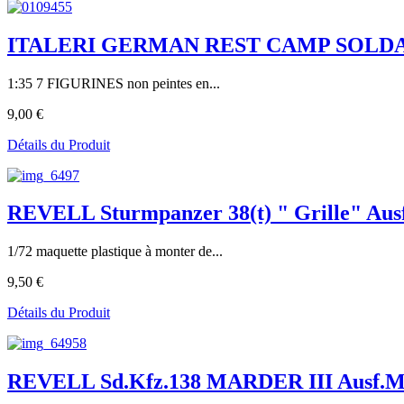
ITALERI GERMAN REST CAMP SOLDAT
1:35 7 FIGURINES non peintes en...
9,00 €
Détails du Produit
REVELL Sturmpanzer 38(t) " Grille" Aus
1/72 maquette plastique à monter de...
9,50 €
Détails du Produit
REVELL Sd.Kfz.138 MARDER III Ausf.M