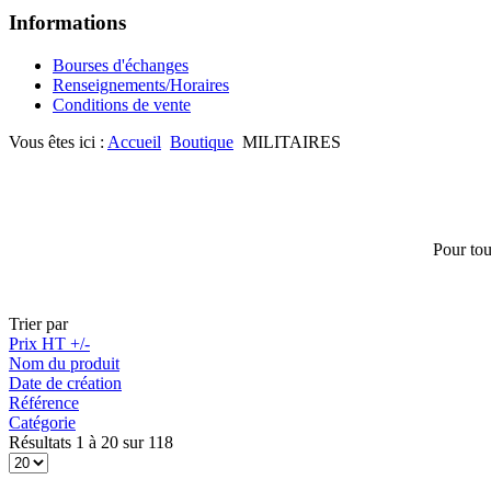
Informations
Bourses d'échanges
Renseignements/Horaires
Conditions de vente
Vous êtes ici :
Accueil
Boutique
MILITAIRES
Pour tou
Trier par
Prix HT +/-
Nom du produit
Date de création
Référence
Catégorie
Résultats 1 à 20 sur 118