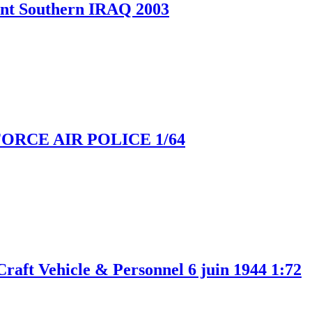
t Southern IRAQ 2003
FORCE AIR POLICE 1/64
 Vehicle & Personnel 6 juin 1944 1:72