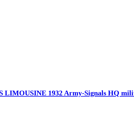
IMOUSINE 1932 Army-Signals HQ milit