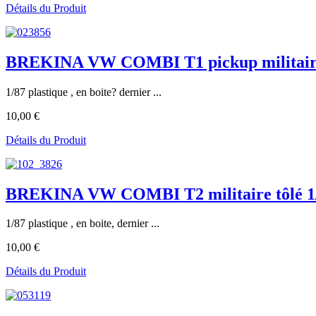
Détails du Produit
BREKINA VW COMBI T1 pickup militaire
1/87 plastique , en boite? dernier ...
10,00 €
Détails du Produit
BREKINA VW COMBI T2 militaire tôlé 1
1/87 plastique , en boite, dernier ...
10,00 €
Détails du Produit