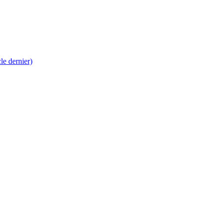
 dernier)