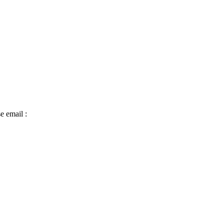
e email :