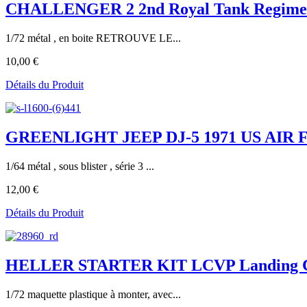
CHALLENGER 2 2nd Royal Tank Regimen
1/72 métal , en boite RETROUVE LE...
10,00 €
Détails du Produit
GREENLIGHT JEEP DJ-5 1971 US AIR 
1/64 métal , sous blister , série 3 ...
12,00 €
Détails du Produit
HELLER STARTER KIT LCVP Landing Craft
1/72 maquette plastique à monter, avec...