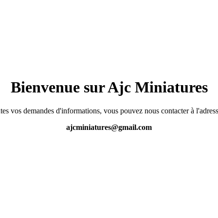
Bienvenue sur Ajc Miniatures
tes vos demandes d'informations, vous pouvez nous contacter à l'adress
ajcminiatures@gmail.com