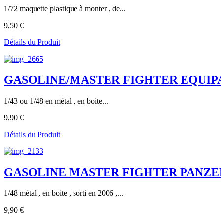
1/72 maquette plastique à monter , de...
9,50 €
Détails du Produit
GASOLINE/MASTER FIGHTER EQUIPAGE
1/43 ou 1/48 en métal , en boite...
9,90 €
Détails du Produit
GASOLINE MASTER FIGHTER PANZER
1/48 métal , en boite , sorti en 2006 ,...
9,90 €