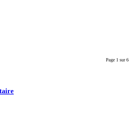
Page 1 sur 6
aire