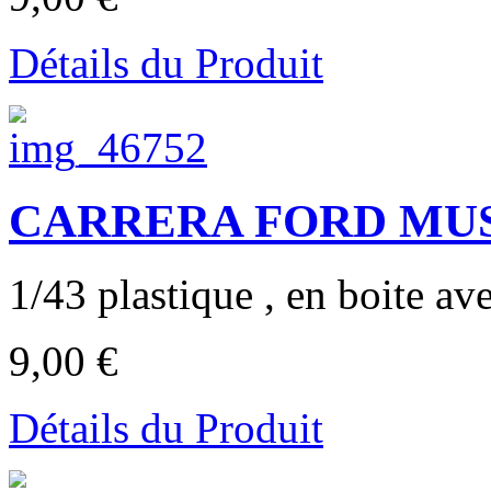
Détails du Produit
CARRERA FORD MUST
1/43 plastique , en boite av
9,00 €
Détails du Produit