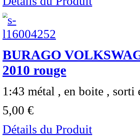
Détails du Produit
BURAGO VOLKSWAGEN
2010 rouge
1:43 métal , en boite , sorti 
5,00 €
Détails du Produit