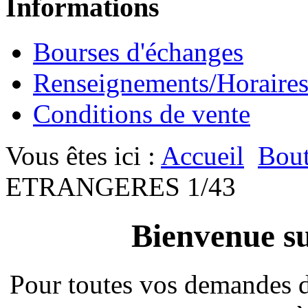
Informations
Bourses d'échanges
Renseignements/Horaire
Conditions de vente
Vous êtes ici :
Accueil
Bout
ETRANGERES 1/43
Bienvenue su
Pour toutes vos demandes 