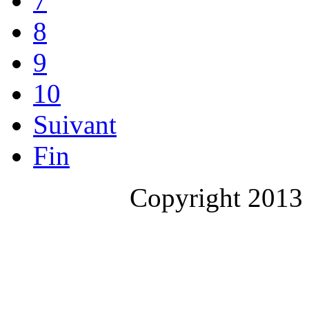
7
8
9
10
Suivant
Fin
Copyright 2013 