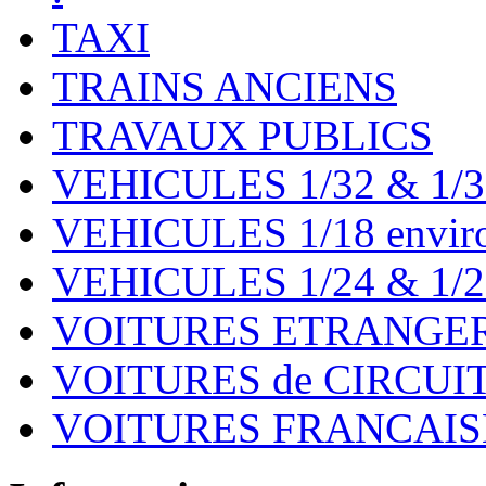
TAXI
TRAINS ANCIENS
TRAVAUX PUBLICS
VEHICULES 1/32 & 1/3
VEHICULES 1/18 environ
VEHICULES 1/24 & 1/2
VOITURES ETRANGER
VOITURES de CIRCUIT 
VOITURES FRANCAISE