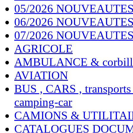
05/2026 NOUVEAUTES
06/2026 NOUVEAUTES 
07/2026 NOUVEAUTES
AGRICOLE
AMBULANCE & corbill
AVIATION
BUS , CARS , transports
camping-car
CAMIONS & UTILITAIR
CATALOGUES DOCUM