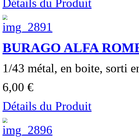
Détails du Produit
BURAGO ALFA ROME
1/43 métal, en boite, sorti en
6,00 €
Détails du Produit