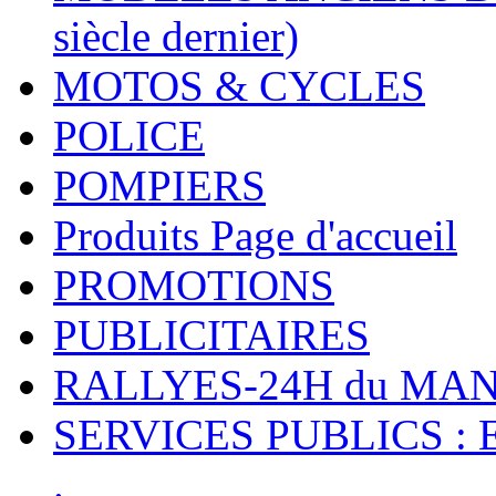
siècle dernier)
MOTOS & CYCLES
POLICE
POMPIERS
Produits Page d'accueil
PROMOTIONS
PUBLICITAIRES
RALLYES-24H du M
SERVICES PUBLICS : 
.