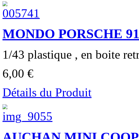
MONDO PORSCHE 91
1/43 plastique , en boite ret
6,00 €
Détails du Produit
AUCHAN MINI COOPER 