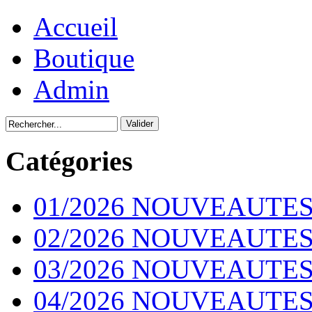
Accueil
Boutique
Admin
Catégories
01/2026 NOUVEAUTES
02/2026 NOUVEAUTES
03/2026 NOUVEAUTES
04/2026 NOUVEAUTES