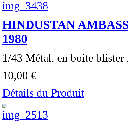
HINDUSTAN AMBASS
1980
1/43 Métal, en boite blister 
10,00 €
Détails du Produit