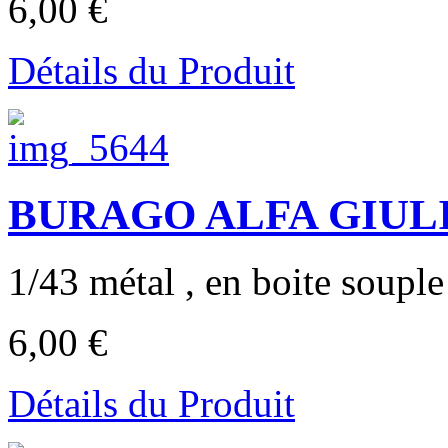
6,00 €
Détails du Produit
BURAGO ALFA GIULI
1/43 métal , en boite souple 
6,00 €
Détails du Produit