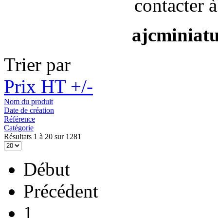
contacter à
ajcminiat
Trier par
Prix HT +/-
Nom du produit
Date de création
Référence
Catégorie
Résultats 1 à 20 sur 1281
Début
Précédent
1