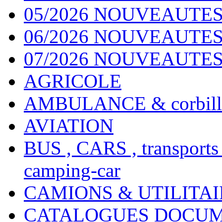
05/2026 NOUVEAUTES
06/2026 NOUVEAUTES 
07/2026 NOUVEAUTES
AGRICOLE
AMBULANCE & corbill
AVIATION
BUS , CARS , transports
camping-car
CAMIONS & UTILITAIR
CATALOGUES DOCUM