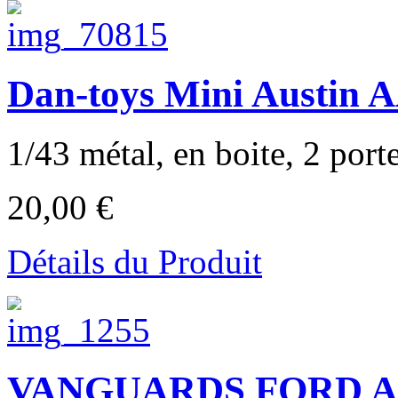
Dan-toys Mini Austin A
1/43 métal, en boite, 2 portes
20,00 €
Détails du Produit
VANGUARDS FORD ANGL