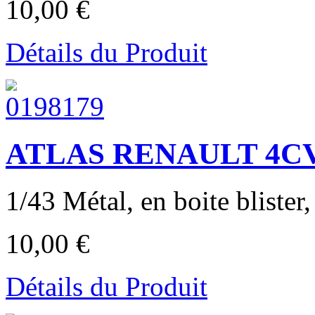
10,00 €
Détails du Produit
ATLAS RENAULT 4CV 
1/43 Métal, en boite blister, 
10,00 €
Détails du Produit