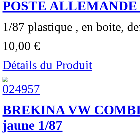
POSTE ALLEMANDE 
1/87 plastique , en boite, der
10,00 €
Détails du Produit
BREKINA VW COMBI T
jaune 1/87