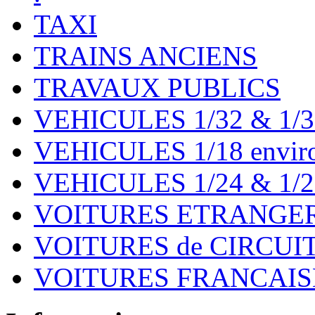
TAXI
TRAINS ANCIENS
TRAVAUX PUBLICS
VEHICULES 1/32 & 1/3
VEHICULES 1/18 environ
VEHICULES 1/24 & 1/2
VOITURES ETRANGER
VOITURES de CIRCUIT 
VOITURES FRANCAISE