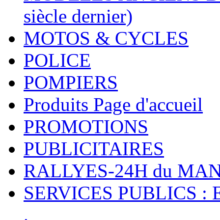
siècle dernier)
MOTOS & CYCLES
POLICE
POMPIERS
Produits Page d'accueil
PROMOTIONS
PUBLICITAIRES
RALLYES-24H du M
SERVICES PUBLICS : 
.