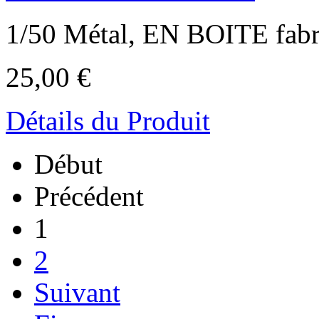
1/50 Métal, EN BOITE fabr
25,00 €
Détails du Produit
Début
Précédent
1
2
Suivant