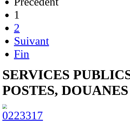
Précédent
1
2
Suivant
Fin
SERVICES PUBLICS 
POSTES, DOUANES 