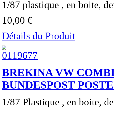
1/87 plastique , en boite, der
10,00 €
Détails du Produit
BREKINA VW COMBI
BUNDESPOST POSTE
1/87 Plastique , en boite, der