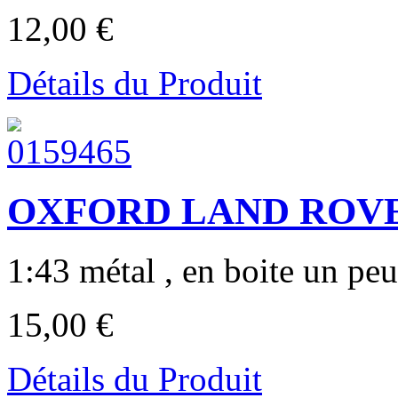
12,00 €
Détails du Produit
OXFORD LAND ROVE
1:43 métal , en boite un peu 
15,00 €
Détails du Produit