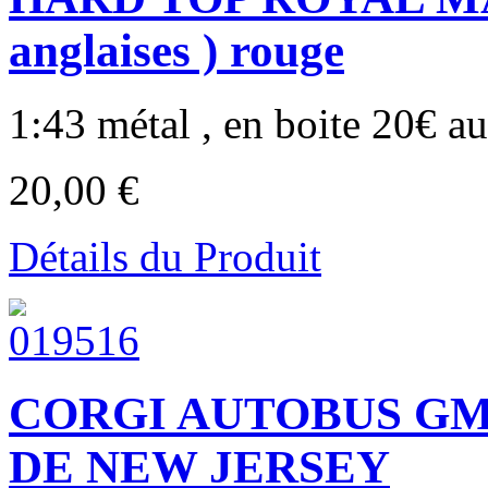
anglaises ) rouge
1:43 métal , en boite 20€ au 
20,00 €
Détails du Produit
CORGI AUTOBUS GM 
DE NEW JERSEY