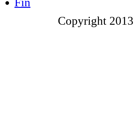
Fin
Copyright 2013 