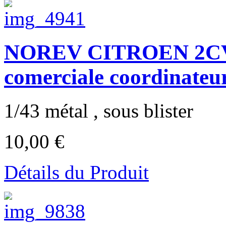
NOREV CITROEN 2CV 
comerciale coordinateu
1/43 métal , sous blister
10,00 €
Détails du Produit