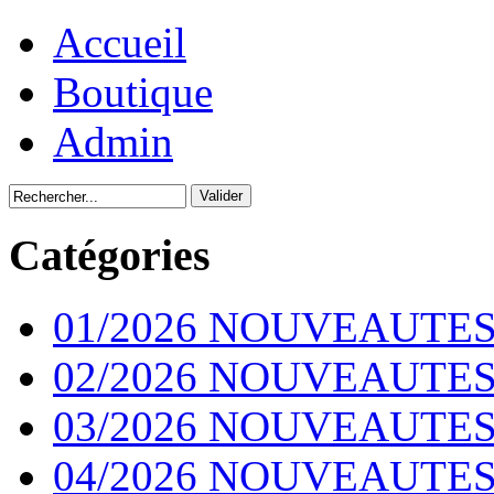
Accueil
Boutique
Admin
Catégories
01/2026 NOUVEAUTES
02/2026 NOUVEAUTES
03/2026 NOUVEAUTES
04/2026 NOUVEAUTES