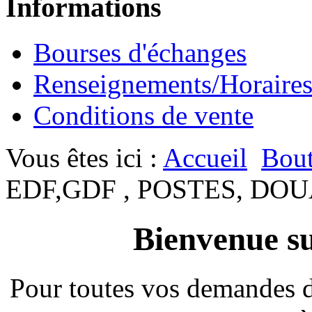
Informations
Bourses d'échanges
Renseignements/Horaire
Conditions de vente
Vous êtes ici :
Accueil
Bout
EDF,GDF , POSTES, DOU
Bienvenue su
Pour toutes vos demandes 