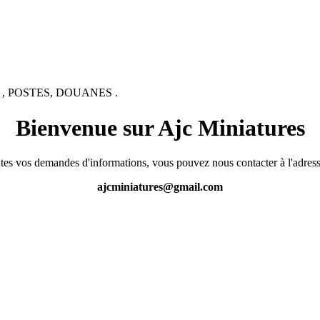
 , POSTES, DOUANES .
Bienvenue sur Ajc Miniatures
tes vos demandes d'informations, vous pouvez nous contacter à l'adress
ajcminiatures@gmail.com