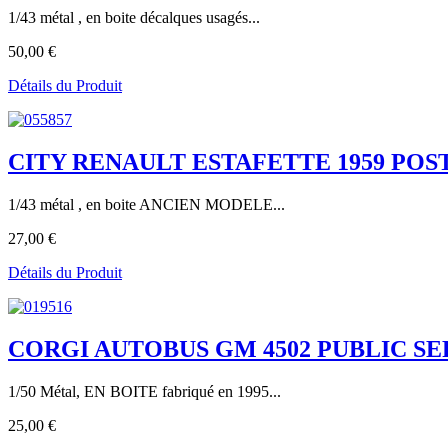
1/43 métal , en boite décalques usagés...
50,00 €
Détails du Produit
CITY RENAULT ESTAFETTE 1959 POS
1/43 métal , en boite ANCIEN MODELE...
27,00 €
Détails du Produit
CORGI AUTOBUS GM 4502 PUBLIC SE
1/50 Métal, EN BOITE fabriqué en 1995...
25,00 €