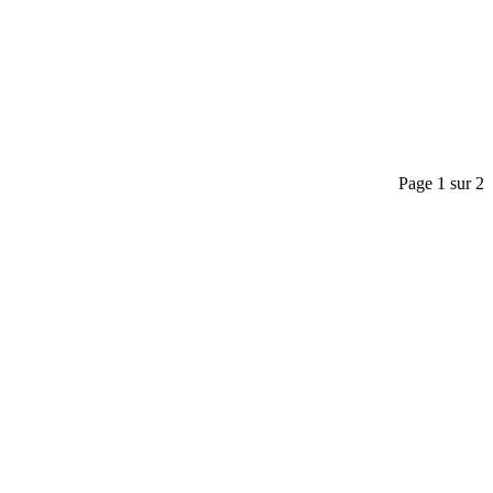
Page 1 sur 2