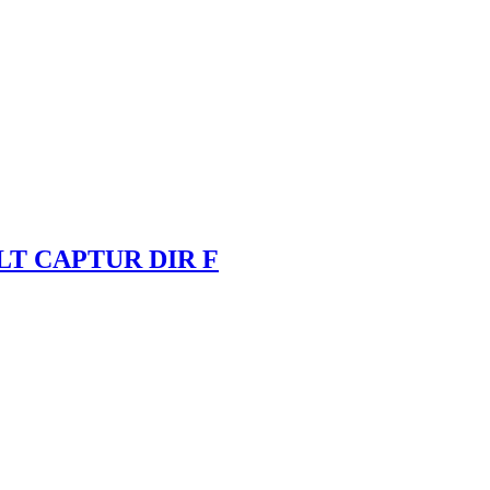
ULT CAPTUR DIR F