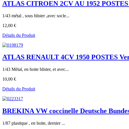
ATLAS CITROEN 2CV AU 1952 POSTES 
1/43 métal , sous blister ,avec socle...
12,00 €
Détails du Produit
ATLAS RENAULT 4CV 1950 POSTES Ver
1/43 Métal, en boite blister, et avec...
10,00 €
Détails du Produit
BREKINA VW coccinelle Deutsche Bundesp
1/87 plastique , en boite, dernier ...