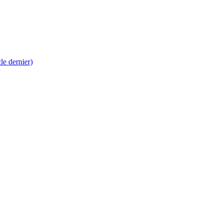
 dernier)