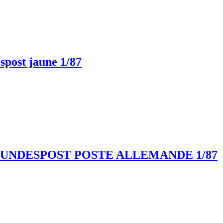
ost jaune 1/87
UNDESPOST POSTE ALLEMANDE 1/87