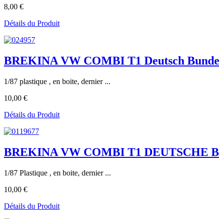
8,00 €
Détails du Produit
BREKINA VW COMBI T1 Deutsch Bundesp
1/87 plastique , en boite, dernier ...
10,00 €
Détails du Produit
BREKINA VW COMBI T1 DEUTSCHE B
1/87 Plastique , en boite, dernier ...
10,00 €
Détails du Produit