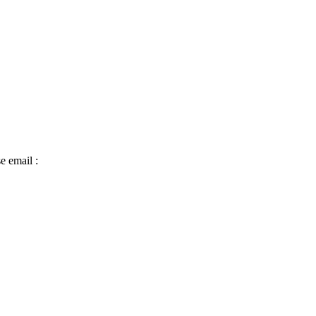
e email :