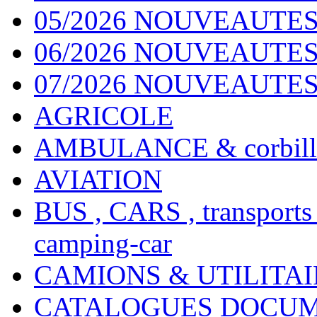
05/2026 NOUVEAUTES
06/2026 NOUVEAUTES 
07/2026 NOUVEAUTES
AGRICOLE
AMBULANCE & corbill
AVIATION
BUS , CARS , transports
camping-car
CAMIONS & UTILITAIR
CATALOGUES DOCUM