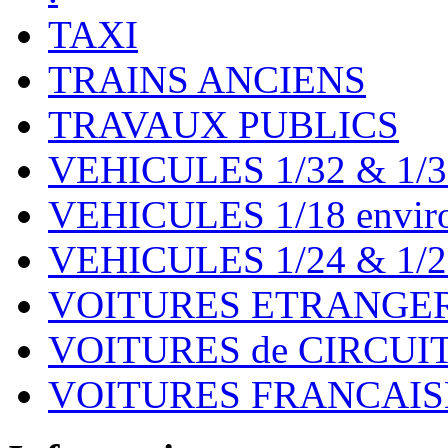
TAXI
TRAINS ANCIENS
TRAVAUX PUBLICS
VEHICULES 1/32 & 1/3
VEHICULES 1/18 environ
VEHICULES 1/24 & 1/2
VOITURES ETRANGER
VOITURES de CIRCUIT 
VOITURES FRANCAISE