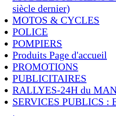
siècle dernier)
MOTOS & CYCLES
POLICE
POMPIERS
Produits Page d'accueil
PROMOTIONS
PUBLICITAIRES
RALLYES-24H du M
SERVICES PUBLICS : 
.