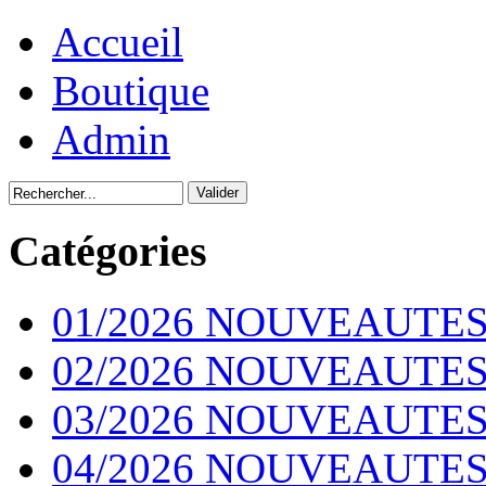
Accueil
Boutique
Admin
Catégories
01/2026 NOUVEAUTES
02/2026 NOUVEAUTES
03/2026 NOUVEAUTES
04/2026 NOUVEAUTES