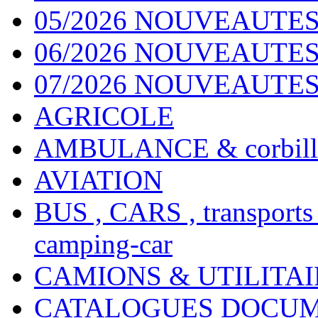
05/2026 NOUVEAUTES
06/2026 NOUVEAUTES 
07/2026 NOUVEAUTES
AGRICOLE
AMBULANCE & corbill
AVIATION
BUS , CARS , transports
camping-car
CAMIONS & UTILITAIR
CATALOGUES DOCUM