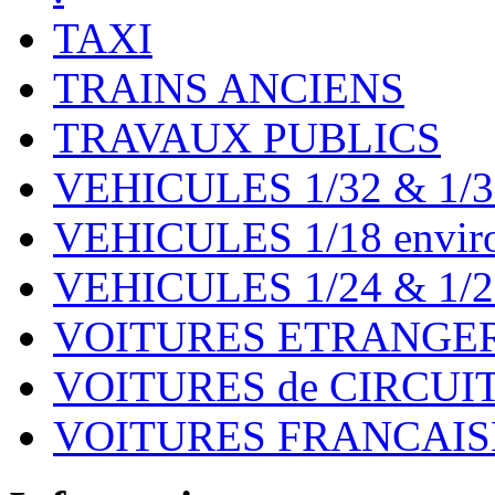
TAXI
TRAINS ANCIENS
TRAVAUX PUBLICS
VEHICULES 1/32 & 1/3
VEHICULES 1/18 environ
VEHICULES 1/24 & 1/2
VOITURES ETRANGER
VOITURES de CIRCUIT 
VOITURES FRANCAISE