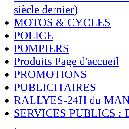
siècle dernier)
MOTOS & CYCLES
POLICE
POMPIERS
Produits Page d'accueil
PROMOTIONS
PUBLICITAIRES
RALLYES-24H du M
SERVICES PUBLICS : 
.