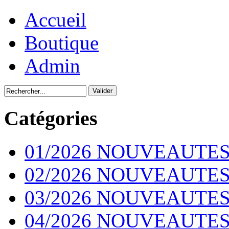
Accueil
Boutique
Admin
Catégories
01/2026 NOUVEAUTES
02/2026 NOUVEAUTES
03/2026 NOUVEAUTES
04/2026 NOUVEAUTES