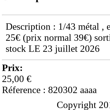
Description : 1/43 métal
25€ (prix normal 39€) sor
stock LE 23 juillet 2026
Prix:
25,00 €
Réference : 820302 aaaa
Copyright 20