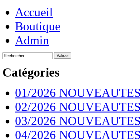
Accueil
Boutique
Admin
Catégories
01/2026 NOUVEAUTES
02/2026 NOUVEAUTES
03/2026 NOUVEAUTES
04/2026 NOUVEAUTES