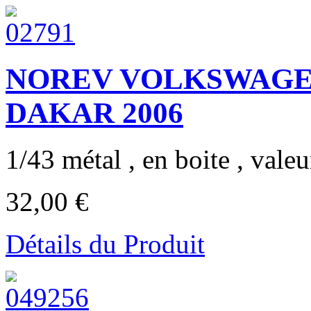
NOREV VOLKSWAGE
DAKAR 2006
1/43 métal , en boite , valeur
32,00 €
Détails du Produit