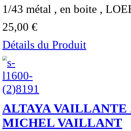
1/43 métal , en boite , LO
25,00 €
Détails du Produit
ALTAYA VAILLANTE 2
MICHEL VAILLANT