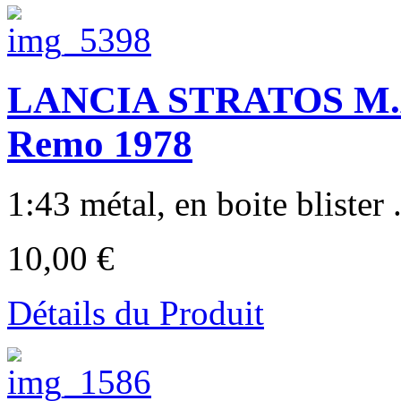
LANCIA STRATOS M.Ale
Remo 1978
1:43 métal, en boite blister .
10,00 €
Détails du Produit