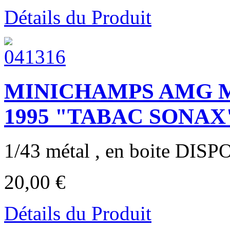
Détails du Produit
MINICHAMPS AMG M
1995 "TABAC SONAX
1/43 métal , en boite DIS
20,00 €
Détails du Produit