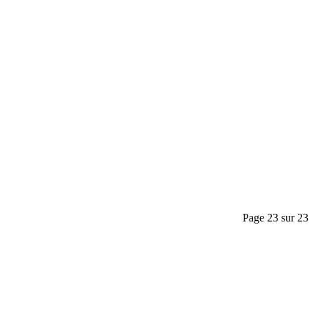
Page 23 sur 23