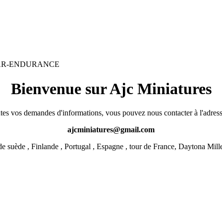
KAR-ENDURANCE
Bienvenue sur Ajc Miniatures
tes vos demandes d'informations, vous pouvez nous contacter à l'adress
ajcminiatures@gmail.com
 suède , Finlande , Portugal , Espagne , tour de France, Daytona Mill