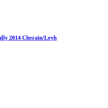
y 2014 Cherain/Leyh