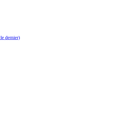
 dernier)