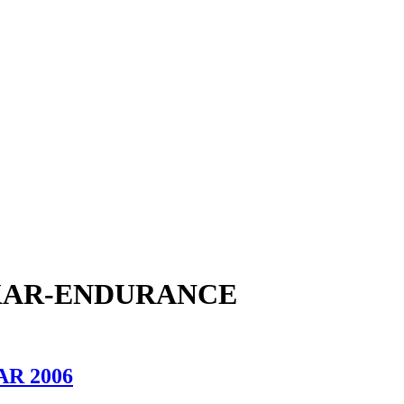
AKAR-ENDURANCE
R 2006