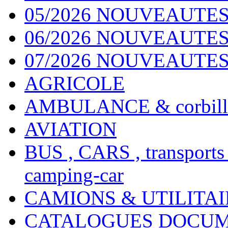
05/2026 NOUVEAUTES
06/2026 NOUVEAUTES 
07/2026 NOUVEAUTES
AGRICOLE
AMBULANCE & corbill
AVIATION
BUS , CARS , transports
camping-car
CAMIONS & UTILITAIR
CATALOGUES DOCUM