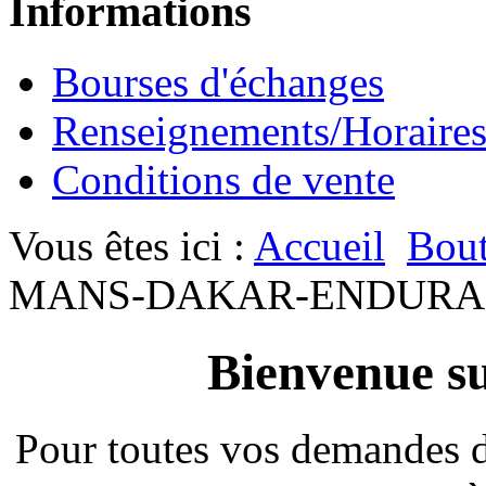
Informations
Bourses d'échanges
Renseignements/Horaire
Conditions de vente
Vous êtes ici :
Accueil
Bout
MANS-DAKAR-ENDURA
Bienvenue su
Pour toutes vos demandes 