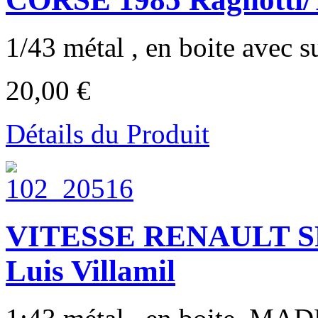
1/43 métal , en boite avec su
20,00 €
Détails du Produit
VITESSE RENAULT SP
Luis Villamil