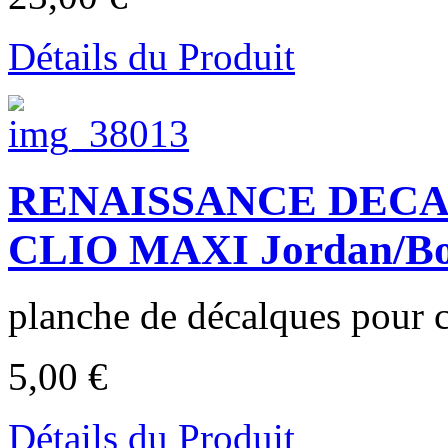
Détails du Produit
RENAISSANCE DECA
CLIO MAXI Jordan/Boy
planche de décalques pour c
5,00 €
Détails du Produit