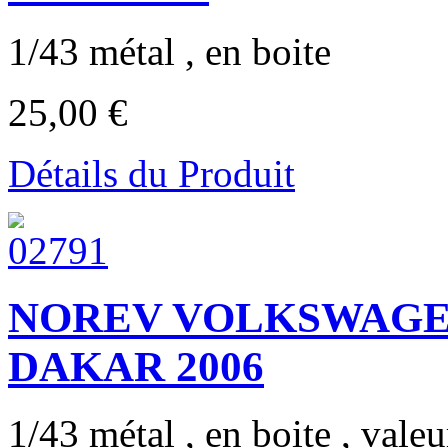
1/43 métal , en boite
25,00 €
Détails du Produit
NOREV VOLKSWAGE
DAKAR 2006
1/43 métal , en boite , valeur