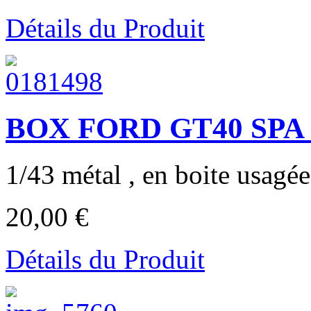
Détails du Produit
BOX FORD GT40 SPA 1
1/43 métal , en boite usagée
20,00 €
Détails du Produit