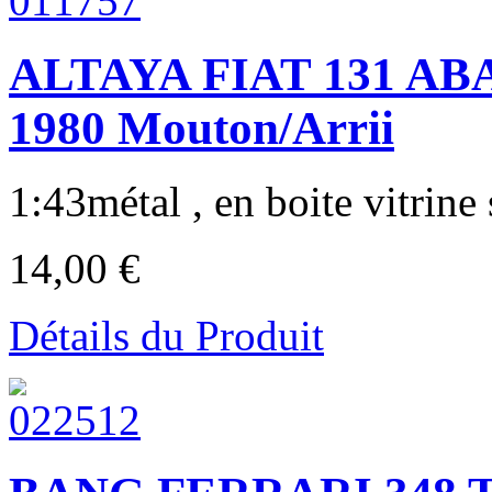
ALTAYA FIAT 131 ABAR
1980 Mouton/Arrii
1:43métal , en boite vitrine 
14,00 €
Détails du Produit