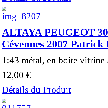
ALTAYA PEUGEOT 307
Cévennes 2007 Patrick
1:43 métal, en boite vitrine 
12,00 €
Détails du Produit