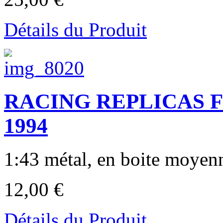
Détails du Produit
RACING REPLICAS 
1994
1:43 métal, en boite moyen
12,00 €
Détails du Produit