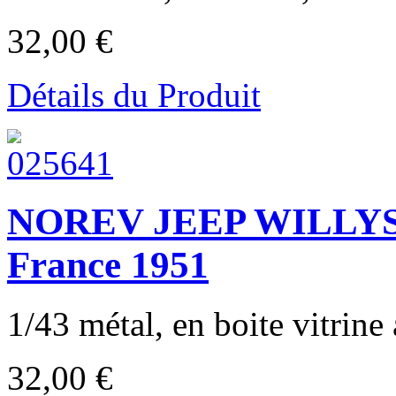
32,00 €
Détails du Produit
NOREV JEEP WILLYS 
France 1951
1/43 métal, en boite vitrine 
32,00 €