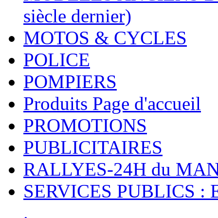
siècle dernier)
MOTOS & CYCLES
POLICE
POMPIERS
Produits Page d'accueil
PROMOTIONS
PUBLICITAIRES
RALLYES-24H du M
SERVICES PUBLICS : 
.