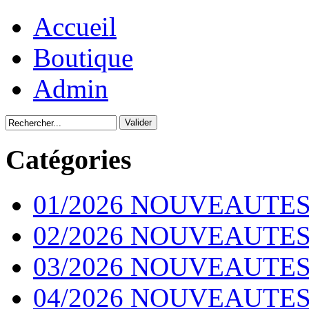
Accueil
Boutique
Admin
Catégories
01/2026 NOUVEAUTES
02/2026 NOUVEAUTES
03/2026 NOUVEAUTES
04/2026 NOUVEAUTES