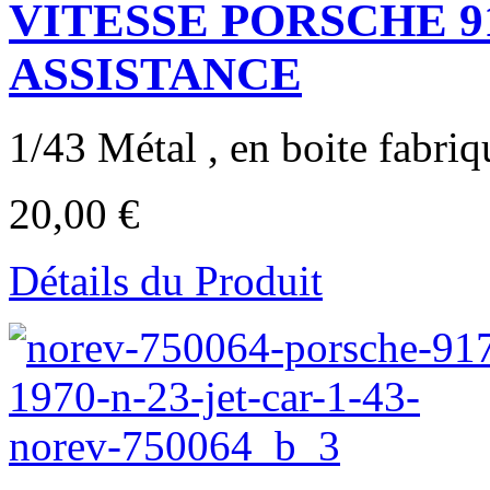
VITESSE PORSCHE 91
ASSISTANCE
1/43 Métal , en boite fabriqu
20,00 €
Détails du Produit