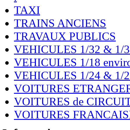
TAXI
TRAINS ANCIENS
TRAVAUX PUBLICS
VEHICULES 1/32 & 1/3
VEHICULES 1/18 environ
VEHICULES 1/24 & 1/2
VOITURES ETRANGER
VOITURES de CIRCUIT 
VOITURES FRANCAISE