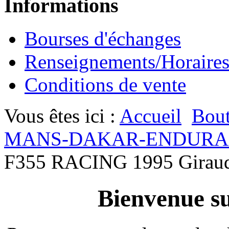
Informations
Bourses d'échanges
Renseignements/Horaire
Conditions de vente
Vous êtes ici :
Accueil
Bout
MANS-DAKAR-ENDURA
F355 RACING 1995 Girau
Bienvenue su