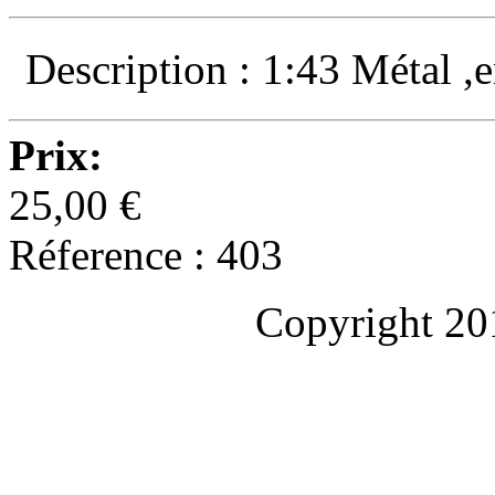
Description : 1:43 Métal ,e
Prix:
25,00 €
Réference : 403
Copyright 20