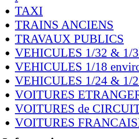
TAXI
TRAINS ANCIENS
TRAVAUX PUBLICS
VEHICULES 1/32 & 1/3
VEHICULES 1/18 environ
VEHICULES 1/24 & 1/2
VOITURES ETRANGER
VOITURES de CIRCUIT 
VOITURES FRANCAISE