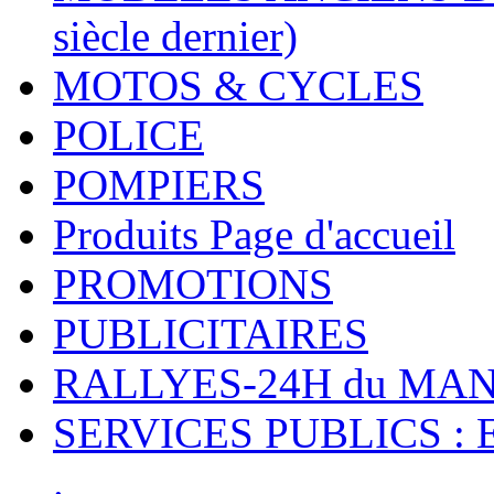
siècle dernier)
MOTOS & CYCLES
POLICE
POMPIERS
Produits Page d'accueil
PROMOTIONS
PUBLICITAIRES
RALLYES-24H du M
SERVICES PUBLICS : 
.