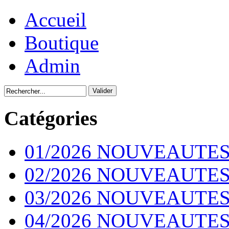
Accueil
Boutique
Admin
Catégories
01/2026 NOUVEAUTES
02/2026 NOUVEAUTES
03/2026 NOUVEAUTES
04/2026 NOUVEAUTES