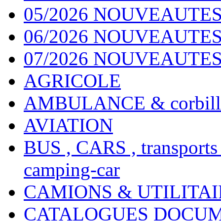
05/2026 NOUVEAUTES
06/2026 NOUVEAUTES 
07/2026 NOUVEAUTES
AGRICOLE
AMBULANCE & corbill
AVIATION
BUS , CARS , transports
camping-car
CAMIONS & UTILITAIR
CATALOGUES DOCUM