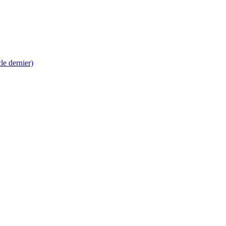
 dernier)