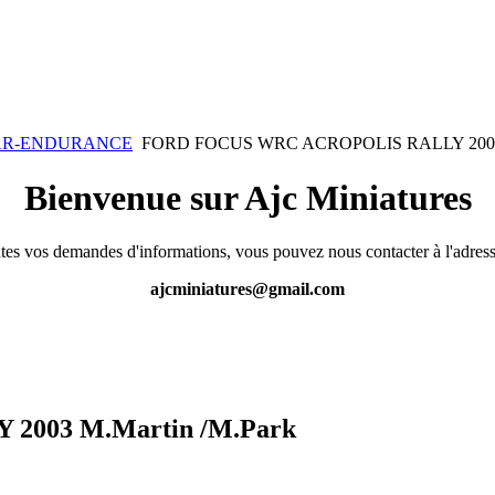
KAR-ENDURANCE
FORD FOCUS WRC ACROPOLIS RALLY 2003 M
Bienvenue sur Ajc Miniatures
tes vos demandes d'informations, vous pouvez nous contacter à l'adress
ajcminiatures@gmail.com
003 M.Martin /M.Park