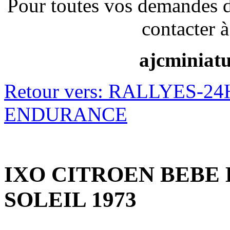
Pour toutes vos demandes 
contacter à
ajcminiat
Retour vers: RALLYES-
ENDURANCE
IXO CITROEN BEBE 
SOLEIL 1973