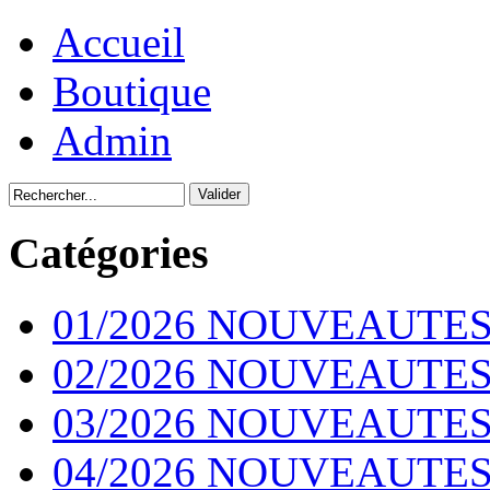
Accueil
Boutique
Admin
Catégories
01/2026 NOUVEAUTES
02/2026 NOUVEAUTES
03/2026 NOUVEAUTES
04/2026 NOUVEAUTES