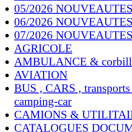
05/2026 NOUVEAUTES
06/2026 NOUVEAUTES 
07/2026 NOUVEAUTES
AGRICOLE
AMBULANCE & corbill
AVIATION
BUS , CARS , transports
camping-car
CAMIONS & UTILITAIR
CATALOGUES DOCUM