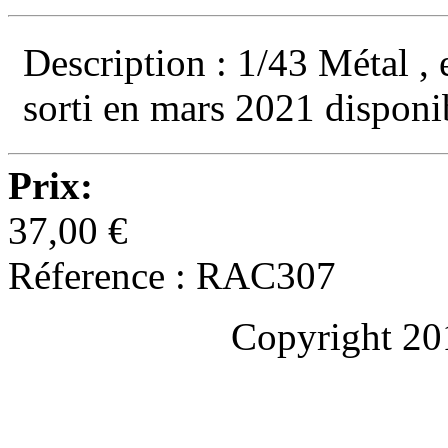
Description : 1/43 Métal , 
sorti en mars 2021 disponi
Prix:
37,00 €
Réference : RAC307
Copyright 20