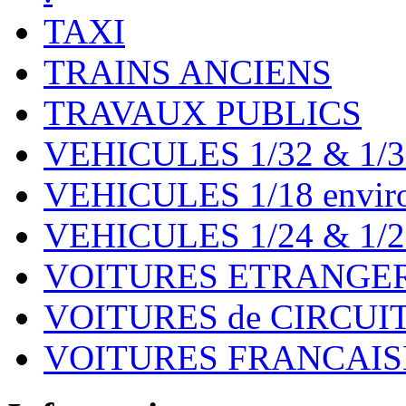
TAXI
TRAINS ANCIENS
TRAVAUX PUBLICS
VEHICULES 1/32 & 1/3
VEHICULES 1/18 environ
VEHICULES 1/24 & 1/2
VOITURES ETRANGER
VOITURES de CIRCUIT 
VOITURES FRANCAISE