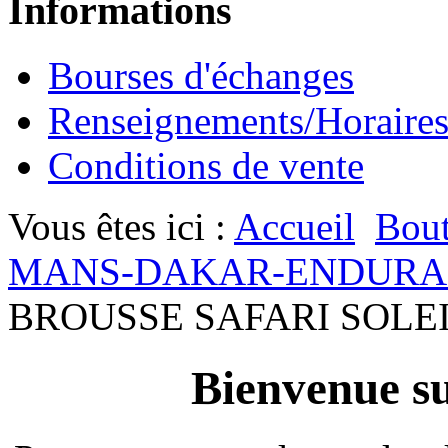
Informations
Bourses d'échanges
Renseignements/Horaire
Conditions de vente
Vous êtes ici :
Accueil
Bout
MANS-DAKAR-ENDURA
BROUSSE SAFARI SOLEI
Bienvenue su