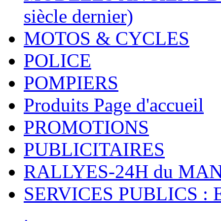
siècle dernier)
MOTOS & CYCLES
POLICE
POMPIERS
Produits Page d'accueil
PROMOTIONS
PUBLICITAIRES
RALLYES-24H du M
SERVICES PUBLICS : 
.