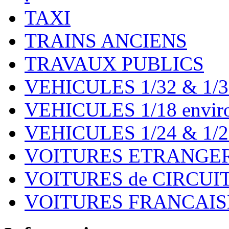
TAXI
TRAINS ANCIENS
TRAVAUX PUBLICS
VEHICULES 1/32 & 1/3
VEHICULES 1/18 environ
VEHICULES 1/24 & 1/2
VOITURES ETRANGER
VOITURES de CIRCUIT 
VOITURES FRANCAISE