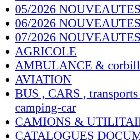
05/2026 NOUVEAUTES
06/2026 NOUVEAUTES 
07/2026 NOUVEAUTES
AGRICOLE
AMBULANCE & corbill
AVIATION
BUS , CARS , transports
camping-car
CAMIONS & UTILITAIR
CATALOGUES DOCUM