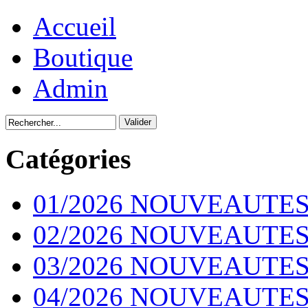
Accueil
Boutique
Admin
Catégories
01/2026 NOUVEAUTES
02/2026 NOUVEAUTES
03/2026 NOUVEAUTES
04/2026 NOUVEAUTES