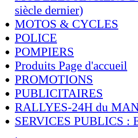
siècle dernier)
MOTOS & CYCLES
POLICE
POMPIERS
Produits Page d'accueil
PROMOTIONS
PUBLICITAIRES
RALLYES-24H du M
SERVICES PUBLICS : 
.