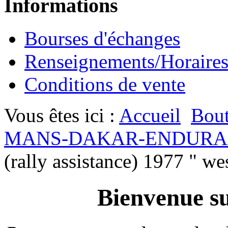
Informations
Bourses d'échanges
Renseignements/Horaire
Conditions de vente
Vous êtes ici :
Accueil
Bout
MANS-DAKAR-ENDURA
(rally assistance) 1977 " we
Bienvenue su