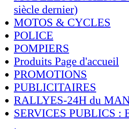
siècle dernier)
MOTOS & CYCLES
POLICE
POMPIERS
Produits Page d'accueil
PROMOTIONS
PUBLICITAIRES
RALLYES-24H du M
SERVICES PUBLICS : 
.