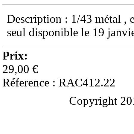
Description : 1/43 métal , 
seul disponible le 19 janvi
Prix:
29,00 €
Réference : RAC412.22
Copyright 20