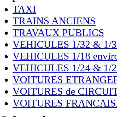
TAXI
TRAINS ANCIENS
TRAVAUX PUBLICS
VEHICULES 1/32 & 1/3
VEHICULES 1/18 environ
VEHICULES 1/24 & 1/2
VOITURES ETRANGER
VOITURES de CIRCUIT 
VOITURES FRANCAISE