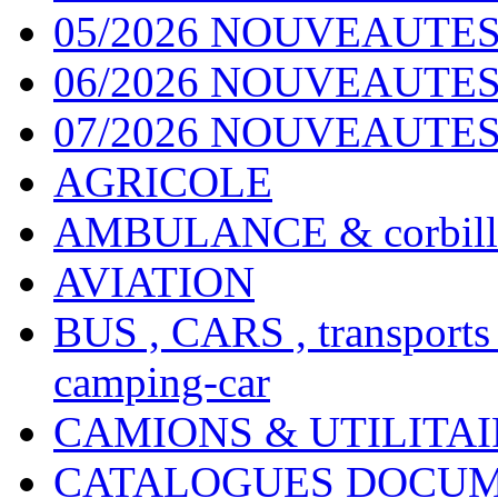
05/2026 NOUVEAUTES
06/2026 NOUVEAUTES 
07/2026 NOUVEAUTES
AGRICOLE
AMBULANCE & corbill
AVIATION
BUS , CARS , transports
camping-car
CAMIONS & UTILITAIR
CATALOGUES DOCUM