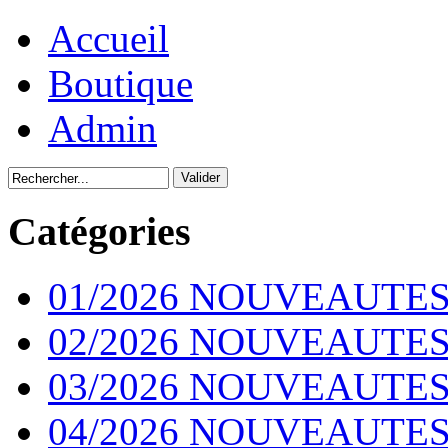
Accueil
Boutique
Admin
Catégories
01/2026 NOUVEAUTES
02/2026 NOUVEAUTES
03/2026 NOUVEAUTES
04/2026 NOUVEAUTES