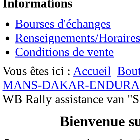
Informations
Bourses d'échanges
Renseignements/Horaire
Conditions de vente
Vous êtes ici :
Accueil
Bout
MANS-DAKAR-ENDURA
WB Rally assistance va
Bienvenue su