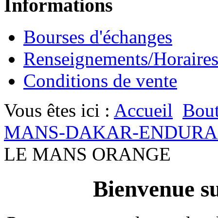
Informations
Bourses d'échanges
Renseignements/Horaire
Conditions de vente
Vous êtes ici :
Accueil
Bout
MANS-DAKAR-ENDURA
LE MANS ORANGE
Bienvenue su