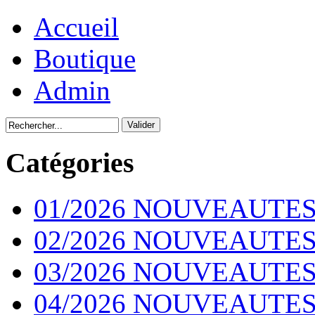
Accueil
Boutique
Admin
Catégories
01/2026 NOUVEAUTES
02/2026 NOUVEAUTES
03/2026 NOUVEAUTES
04/2026 NOUVEAUTES