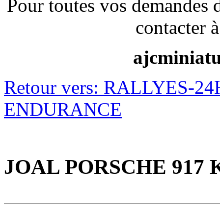
Pour toutes vos demandes 
contacter à
ajcminiat
Retour vers: RALLYES-
ENDURANCE
JOAL PORSCHE 917