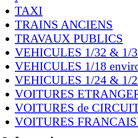
TAXI
TRAINS ANCIENS
TRAVAUX PUBLICS
VEHICULES 1/32 & 1/3
VEHICULES 1/18 environ
VEHICULES 1/24 & 1/2
VOITURES ETRANGER
VOITURES de CIRCUIT 
VOITURES FRANCAISE