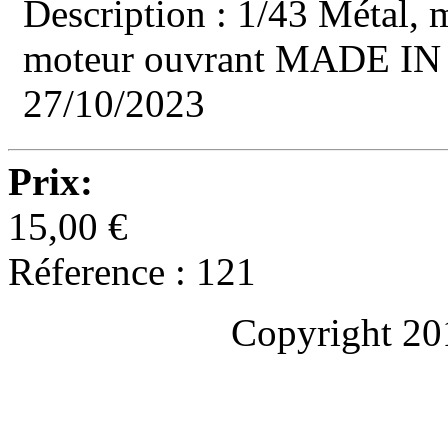
Description : 1/43 Métal, 
moteur ouvrant MADE IN S
27/10/2023
Prix:
15,00 €
Réference : 121
Copyright 20