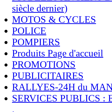
siècle dernier)
MOTOS & CYCLES
POLICE
POMPIERS
Produits Page d'accueil
PROMOTIONS
PUBLICITAIRES
RALLYES-24H du M
SERVICES PUBLICS : 
.