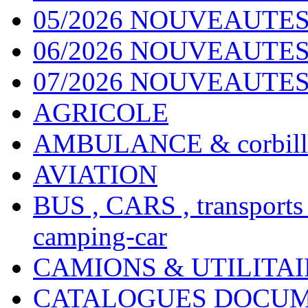
05/2026 NOUVEAUTES
06/2026 NOUVEAUTES 
07/2026 NOUVEAUTES
AGRICOLE
AMBULANCE & corbill
AVIATION
BUS , CARS , transports
camping-car
CAMIONS & UTILITAIR
CATALOGUES DOCUM