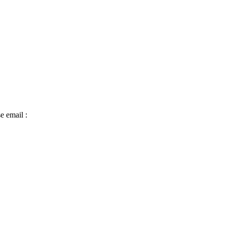
e email :