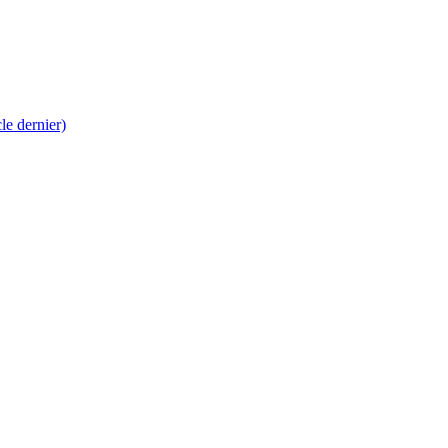
 dernier)