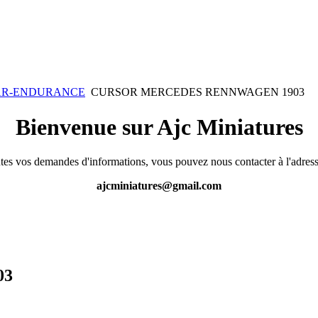
KAR-ENDURANCE
CURSOR MERCEDES RENNWAGEN 1903
Bienvenue sur Ajc Miniatures
tes vos demandes d'informations, vous pouvez nous contacter à l'adress
ajcminiatures@gmail.com
03