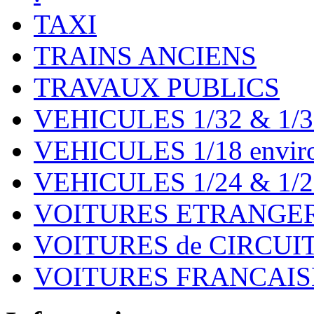
TAXI
TRAINS ANCIENS
TRAVAUX PUBLICS
VEHICULES 1/32 & 1/3
VEHICULES 1/18 environ
VEHICULES 1/24 & 1/2
VOITURES ETRANGER
VOITURES de CIRCUIT 
VOITURES FRANCAISE