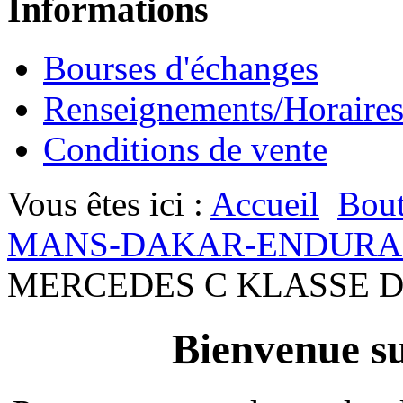
Informations
Bourses d'échanges
Renseignements/Horaire
Conditions de vente
Vous êtes ici :
Accueil
Bout
MANS-DAKAR-ENDURA
MERCEDES C KLASSE D
Bienvenue su