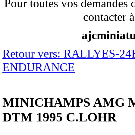
Pour toutes vos demandes 
contacter à
ajcminiat
Retour vers: RALLYES-
ENDURANCE
MINICHAMPS AMG 
DTM 1995 C.LOHR