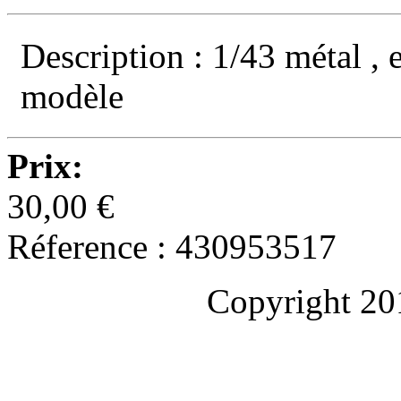
Description : 1/43 métal , 
modèle
Prix:
30,00 €
Réference : 430953517
Copyright 20