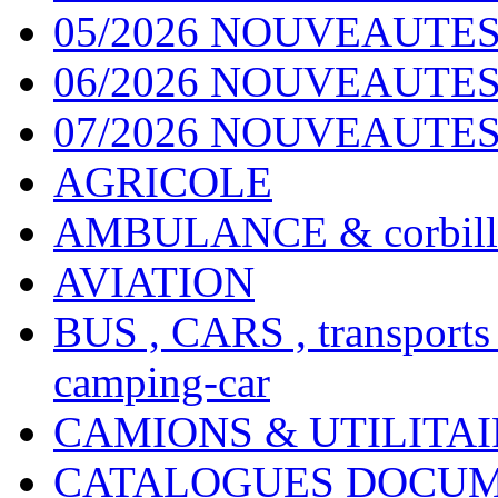
05/2026 NOUVEAUTES
06/2026 NOUVEAUTES 
07/2026 NOUVEAUTES
AGRICOLE
AMBULANCE & corbill
AVIATION
BUS , CARS , transports
camping-car
CAMIONS & UTILITAIR
CATALOGUES DOCUM