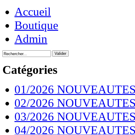
Accueil
Boutique
Admin
Catégories
01/2026 NOUVEAUTES
02/2026 NOUVEAUTES
03/2026 NOUVEAUTES
04/2026 NOUVEAUTES