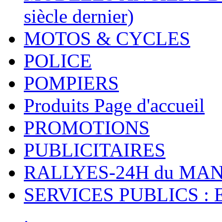
siècle dernier)
MOTOS & CYCLES
POLICE
POMPIERS
Produits Page d'accueil
PROMOTIONS
PUBLICITAIRES
RALLYES-24H du M
SERVICES PUBLICS : 
.