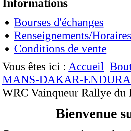
Informations
Bourses d'échanges
Renseignements/Horaire
Conditions de vente
Vous êtes ici :
Accueil
Bout
MANS-DAKAR-ENDURA
WRC Vainqueur Rallye du P
Bienvenue su