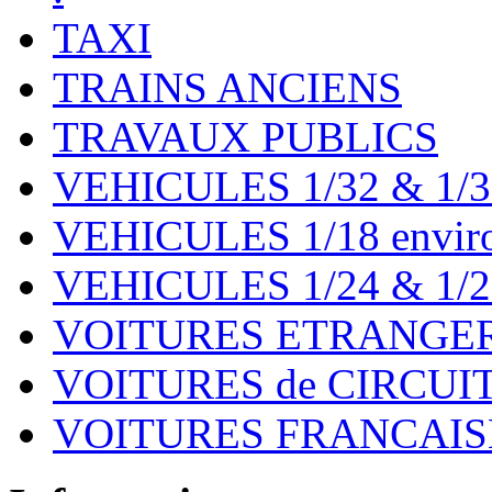
TAXI
TRAINS ANCIENS
TRAVAUX PUBLICS
VEHICULES 1/32 & 1/3
VEHICULES 1/18 environ
VEHICULES 1/24 & 1/2
VOITURES ETRANGER
VOITURES de CIRCUIT 
VOITURES FRANCAISE