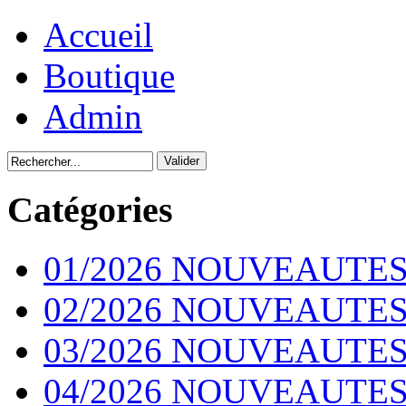
Accueil
Boutique
Admin
Catégories
01/2026 NOUVEAUTES
02/2026 NOUVEAUTES
03/2026 NOUVEAUTES
04/2026 NOUVEAUTES