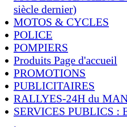
siècle dernier)
MOTOS & CYCLES
POLICE
POMPIERS
Produits Page d'accueil
PROMOTIONS
PUBLICITAIRES
RALLYES-24H du M
SERVICES PUBLICS : 
.