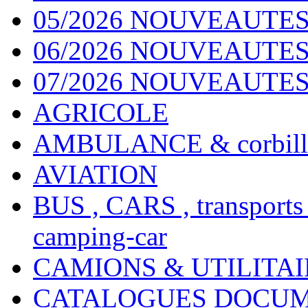
05/2026 NOUVEAUTES
06/2026 NOUVEAUTES 
07/2026 NOUVEAUTES
AGRICOLE
AMBULANCE & corbill
AVIATION
BUS , CARS , transports
camping-car
CAMIONS & UTILITAIR
CATALOGUES DOCUM