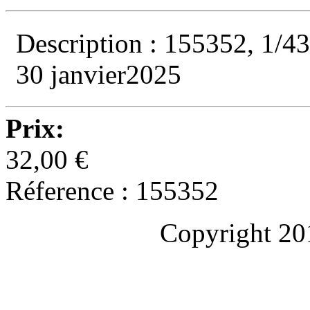
Description : 155352, 1/43 
30 janvier2025
Prix:
32,00 €
Réference : 155352
Copyright 20